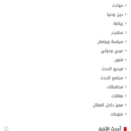
حوادث
دين ودنيا
رياضة
سلايدر
سياسة وبرلمان
عربي ودولي
فنون
فيديو الحدث
مجتمع الحدث
محافظات
مقالات
مميز داخل المقال
منوعات
أحدث الأخبار