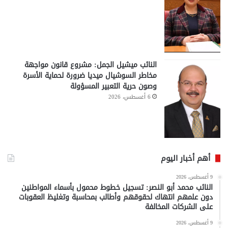
النائب ميشيل الجمل: مشروع قانون مواجهة
مخاطر السوشيال ميديا ضرورة لحماية الأسرة
وصون حرية التعبير المسؤولة
6 أغسطس، 2026
أهم أخبار اليوم
9 أغسطس، 2026
النائب محمد أبو النصر: تسجيل خطوط محمول بأسماء المواطنين
دون علمهم انتهاك لحقوقهم وأطالب بمحاسبة وتغليظ العقوبات
على الشركات المخالفة
9 أغسطس، 2026