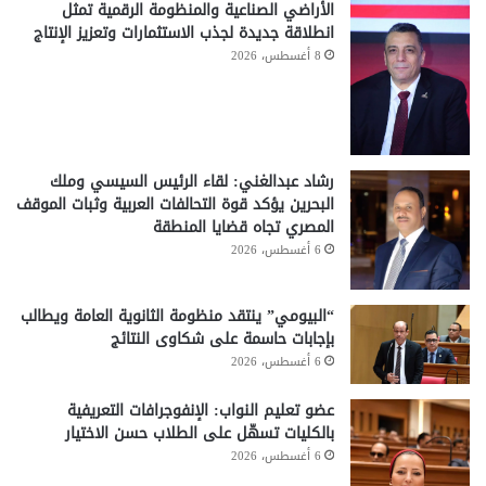
الأراضي الصناعية والمنظومة الرقمية تمثل
انطلاقة جديدة لجذب الاستثمارات وتعزيز الإنتاج
8 أغسطس، 2026
رشاد عبدالغني: لقاء الرئيس السيسي وملك
البحرين يؤكد قوة التحالفات العربية وثبات الموقف
المصري تجاه قضايا المنطقة
6 أغسطس، 2026
“البيومي” ينتقد منظومة الثانوية العامة ويطالب
بإجابات حاسمة على شكاوى النتائج
6 أغسطس، 2026
عضو تعليم النواب: الإنفوجرافات التعريفية
بالكليات تسهّل على الطلاب حسن الاختيار
6 أغسطس، 2026