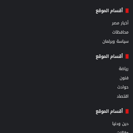
أقسام الموقع
أخبار مصر
محافظات
سياسة وبرلمان
أقسام الموقع
رياضة
فنون
حوادث
اقتصاد
أقسام الموقع
دين ودنيا
مقالات