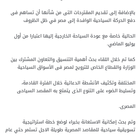
بالإضافة إلى تقديم المقترحات التى من شأنها أن تساهم فى
دفع الحركة السياحية الوافدة إلى مصر في ظل الظروف
الحالية خاصة مع عودة السياحة الخارجية إليها اعتبارا من أول
يوليو الماضي.
كما تم خلال اللقاء بحث أهمية التنسيق والتعاون المشترك بين
الوزارة والقطاع الخاص للترويج لمصر فى الأسواق السياحية
المختلفة وتكثيف الأنشطة الدعائية خلال الفترة القادمة،
وتسليط الضوء على التنوع الذى يتمتع به المقصد السياحى
المصرى.
وتم بحث إمكانية الاستعانة بخبراء لوضع خطة استراتيجية
تسويقية سياحية للمقاصد المصرية طويلة الاجل تستمر حتي عام