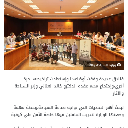
وزارة السياحة والأثار
فنادق عديدة وفقت أوضاعها وإستعادت تراخيصها مرة
أخري،وإجتماع مهم عقده الدكترو خالد العناني وزير السياحة
والأثار
لبحث أهم التحديات التي تواجه صناعة السياحة،وخطة مهمة
وضعتها الوزارة لتدريب العاملين فيها خاصة الأمن علي كيفية