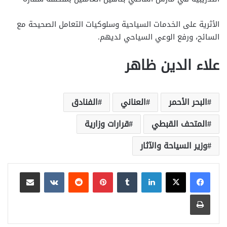
الأثرية على الخدمات السياحية وسلوكيات التعامل الصحيحة مع
السائح، ورفع الوعي السياحي لديهم.
علاء الدين ظاهر
البحر الأحمر
العناني
الفنادق
المتحف القبطي
قرارات وزارية
وزير السياحة والآثار
لينكدإن
بينتيريست
مشاركة عبر البريد
طباعة