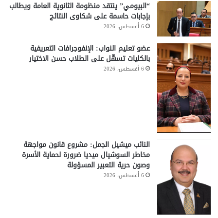
“البيومي” ينتقد منظومة الثانوية العامة ويطالب
بإجابات حاسمة على شكاوى النتائج
6 أغسطس، 2026
عضو تعليم النواب: الإنفوجرافات التعريفية
بالكليات تسهّل على الطلاب حسن الاختيار
6 أغسطس، 2026
النائب ميشيل الجمل: مشروع قانون مواجهة
مخاطر السوشيال ميديا ضرورة لحماية الأسرة
وصون حرية التعبير المسؤولة
6 أغسطس، 2026