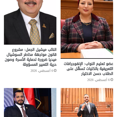
النائب ميشيل الجمل: مشروع
قانون مواجهة مخاطر السوشيال
ميديا ضرورة لحماية الأسرة وصون
عضو تعليم النواب: الإنفوجرافات
حرية التعبير المسؤولة
التعريفية بالكليات تسهّل على
6 أغسطس، 2026
الطلاب حسن الاختيار
6 أغسطس، 2026