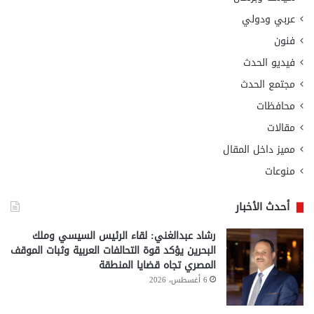
عربي ودولي
فنون
فيديو الحدث
مجتمع الحدث
محافظات
مقالات
مميز داخل المقال
منوعات
أحدث الأخبار
رشاد عبدالغني: لقاء الرئيس السيسي وملك
البحرين يؤكد قوة التحالفات العربية وثبات الموقف
المصري تجاه قضايا المنطقة
6 أغسطس، 2026