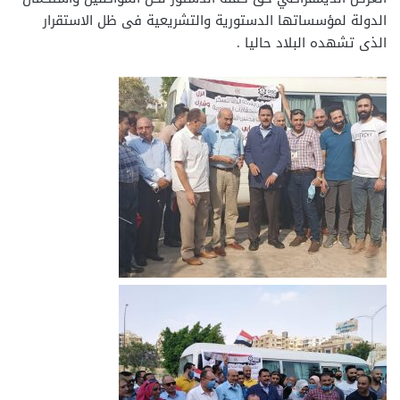
الدولة لمؤسساتها الدستورية والتشريعية فى ظل الاستقرار
الذى تشهده البلاد حاليا .