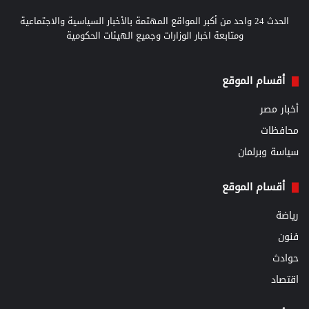
الحدث 24 واحد من أكبر المواقع المهتمة بالأخبار السياسية والاجتماعية
ومتابعة اخبار الوزارات وجميع الهيئات الحكومية
أقسام الموقع
أخبار مصر
محافظات
سياسة وبرلمان
أقسام الموقع
رياضة
فنون
حوادث
اقتصاد