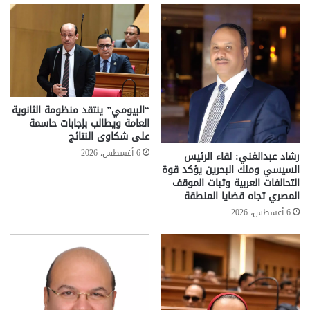
“البيومي” ينتقد منظومة الثانوية
العامة ويطالب بإجابات حاسمة
على شكاوى النتائج
6 أغسطس، 2026
رشاد عبدالغني: لقاء الرئيس
السيسي وملك البحرين يؤكد قوة
التحالفات العربية وثبات الموقف
المصري تجاه قضايا المنطقة
6 أغسطس، 2026