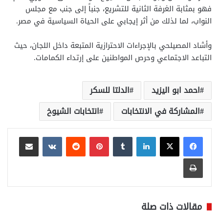
فهو بمثابة الغرفة الثانية للتشريع، جنباً إلى جنب مع مجلس
النواب، لما لذلك من أثر إيجابي على الحياة السياسية في مصر.
وأشاد المصيلحي بالإجراءات الاحترازية المتبعة داخل اللجان، حيث
التباعد الاجتماعي وحرص المواطنين على إرتداء الكمامات.
احمد ابو اليزيد
الدلتا للسكر
المشاركة في الانتخابات
انتخابات الشيوخ
لينكدإن
بينتيريست
مشاركة عبر البريد
طباعة
مقالات ذات صلة