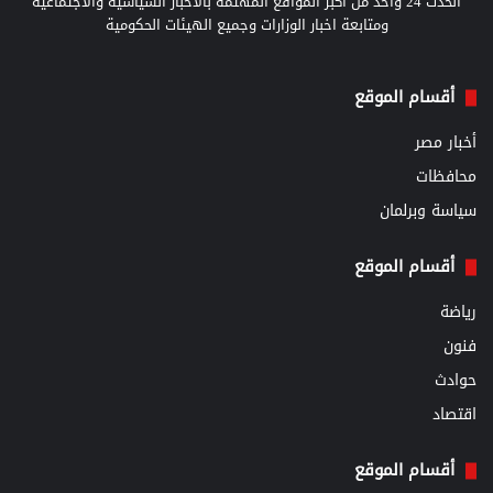
الحدث 24 واحد من أكبر المواقع المهتمة بالأخبار السياسية والاجتماعية
ومتابعة اخبار الوزارات وجميع الهيئات الحكومية
أقسام الموقع
أخبار مصر
محافظات
سياسة وبرلمان
أقسام الموقع
رياضة
فنون
حوادث
اقتصاد
أقسام الموقع