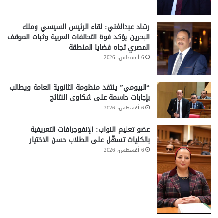
رشاد عبدالغني: لقاء الرئيس السيسي وملك
البحرين يؤكد قوة التحالفات العربية وثبات الموقف
المصري تجاه قضايا المنطقة
6 أغسطس، 2026
“البيومي” ينتقد منظومة الثانوية العامة ويطالب
بإجابات حاسمة على شكاوى النتائج
6 أغسطس، 2026
عضو تعليم النواب: الإنفوجرافات التعريفية
بالكليات تسهّل على الطلاب حسن الاختيار
6 أغسطس، 2026