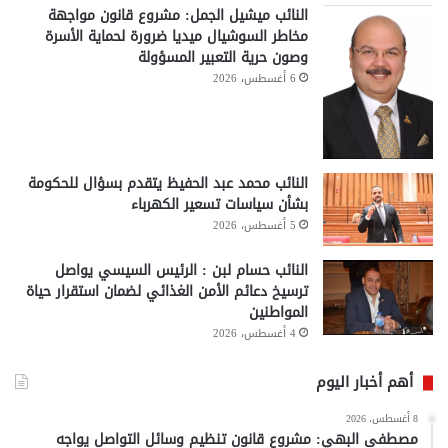
النائب ميشيل الجمل: مشروع قانون مواجهة
مخاطر السوشيال ميديا ضرورة لحماية الأسرة
وصون حرية التعبير المسؤولة
6 أغسطس، 2026
النائب محمد عبد الحفيظ يتقدم بسؤال للحكومة
بشأن سياسات تسعير الكهرباء
5 أغسطس، 2026
النائب حسام لبن : الرئيس السيسي يواصل
ترسيخ دعائم الأمن الغذائي لضمان استقرار حياة
المواطنين
4 أغسطس، 2026
أهم أخبار اليوم
8 أغسطس، 2026
مصطفى البهي: مشروع قانون تنظيم وسائل التواصل يواجه