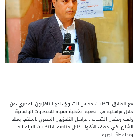
مع انطلاق انتخابات مجلس الشيوخ ،نجح التلفزيون المصري ،من
خلال مراسليه في تحقيق تغطية مميزة للانتخابات البرلمانية .
ولفت رمضان الشحات ، مراسل التلفزيون المصري ،الملقب بملك
الشارع ،في خطف الأضواء خلال متابعة الانتخابات البرلمانية
بمحافظة الجيزة .