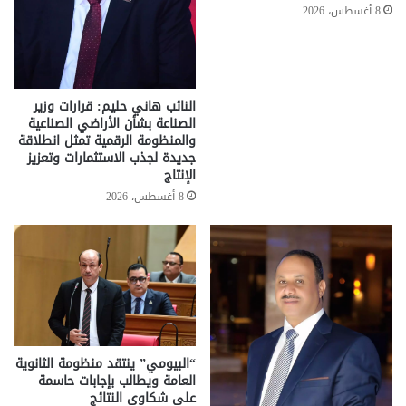
8 أغسطس، 2026
النائب هاني حليم: قرارات وزير
الصناعة بشأن الأراضي الصناعية
والمنظومة الرقمية تمثل انطلاقة
جديدة لجذب الاستثمارات وتعزيز
الإنتاج
8 أغسطس، 2026
“البيومي” ينتقد منظومة الثانوية
العامة ويطالب بإجابات حاسمة
على شكاوى النتائج