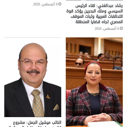
6 أغسطس، 2026
رشاد عبدالغني: لقاء الرئيس
السيسي وملك البحرين يؤكد قوة
التحالفات العربية وثبات الموقف
المصري تجاه قضايا المنطقة
6 أغسطس، 2026
النائب ميشيل الجمل: مشروع