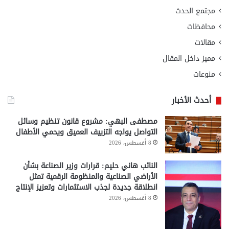
مجتمع الحدث
محافظات
مقالات
مميز داخل المقال
منوعات
أحدث الأخبار
مصطفى البهي: مشروع قانون تنظيم وسائل
التواصل يواجه التزييف العميق ويحمي الأطفال
8 أغسطس، 2026
النائب هاني حليم: قرارات وزير الصناعة بشأن
الأراضي الصناعية والمنظومة الرقمية تمثل
انطلاقة جديدة لجذب الاستثمارات وتعزيز الإنتاج
8 أغسطس، 2026