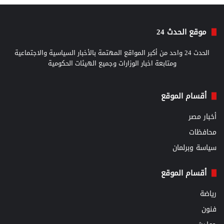
موقع الحدث 24
الحدث 24 واحد من أكبر المواقع المهتمة بالأخبار السياسية والاجتماعية
ومتابعة اخبار الوزارات وجميع الهيئات الحكومية
أقسام الموقع
أخبار مصر
محافظات
سياسة وبرلمان
أقسام الموقع
رياضة
فنون