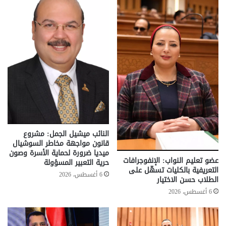
النائب ميشيل الجمل: مشروع
قانون مواجهة مخاطر السوشيال
ميديا ضرورة لحماية الأسرة وصون
عضو تعليم النواب: الإنفوجرافات
حرية التعبير المسؤولة
التعريفية بالكليات تسهّل على
6 أغسطس، 2026
الطلاب حسن الاختيار
6 أغسطس، 2026