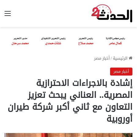
الق
الرئيسية
/
أخبار مصر
أخبار مصر
إشادة بالاجراءات الاحترازية
المصرية.. العناني يبحث تعزيز
التعاون مع ثاني أكبر شركة طيران
أوروبية