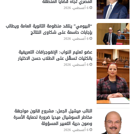
المصري تجاه قضايا المنطقة
6 أغسطس، 2026
“البيومي” ينتقد منظومة الثانوية العامة ويطالب
بإجابات حاسمة على شكاوى النتائج
6 أغسطس، 2026
عضو تعليم النواب: الإنفوجرافات التعريفية
بالكليات تسهّل على الطلاب حسن الاختيار
6 أغسطس، 2026
النائب ميشيل الجمل: مشروع قانون مواجهة
مخاطر السوشيال ميديا ضرورة لحماية الأسرة
وصون حرية التعبير المسؤولة
6 أغسطس، 2026