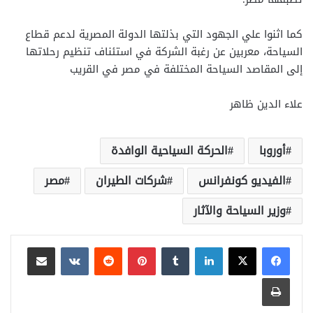
كما اثنوا علي الجهود التي بذلتها الدولة المصرية لدعم قطاع
السياحة، معربين عن رغبة الشركة في استئناف تنظيم رحلاتها
إلى المقاصد السياحة المختلفة في مصر في القريب
علاء الدين ظاهر
أوروبا
الحركة السياحية الوافدة
الفيديو كونفرانس
شركات الطيران
مصر
وزير السياحة والآثار
لينكدإن
بينتيريست
مشاركة عبر البريد
طباعة