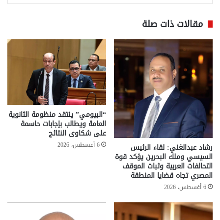
مقالات ذات صلة
“البيومي” ينتقد منظومة الثانوية
العامة ويطالب بإجابات حاسمة
على شكاوى النتائج
6 أغسطس، 2026
رشاد عبدالغني: لقاء الرئيس
السيسي وملك البحرين يؤكد قوة
التحالفات العربية وثبات الموقف
المصري تجاه قضايا المنطقة
6 أغسطس، 2026