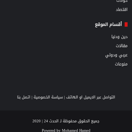
حوادث
اقتصاد
أقسام الموقع
دين ودنيا
مقالات
عربي ودولي
منوعات
التواصل عبر الايميل او الهاتف |
سياسة الخصوصية
|
اتصل بنا
جميع الحقوق محفوظة لـ الحدث 24 | 2020
Powered by
Mohamed Hamed