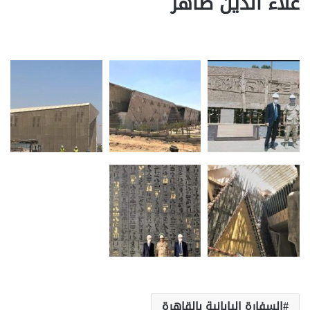
علاء الدين ظاهر
السفارة اليابانية بالقاهرة