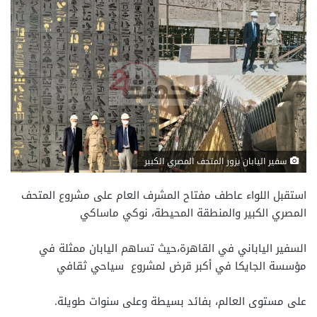
سفير اليابان يزور المتحف المصري الكبير
استقبل اللواء عاطف مفتاح المشرف العام على مشروع المتحف
المصري الكبير والمنطقة المحيطة، نوكي ماساكي
السفير الياباني في القاهرة،حيث تساهم اليابان ممثلة في
مؤسسة الجايكا في أكبر قرض لمشروع سياحي ثقافي
على مستوى العالم، بفائد بسيطة وعلى سنوات طويلة.