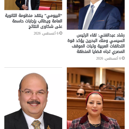
“البيومي” ينتقد منظومة الثانوية
العامة ويطالب بإجابات حاسمة
على شكاوى النتائج
6 أغسطس، 2026
رشاد عبدالغني: لقاء الرئيس
السيسي وملك البحرين يؤكد قوة
التحالفات العربية وثبات الموقف
المصري تجاه قضايا المنطقة
6 أغسطس، 2026