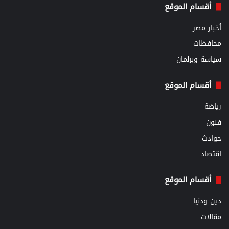
أقسام الموقع
أخبار مصر
محافظات
سياسة وبرلمان
أقسام الموقع
رياضة
فنون
حوادث
اقتصاد
أقسام الموقع
دين ودنيا
مقالات