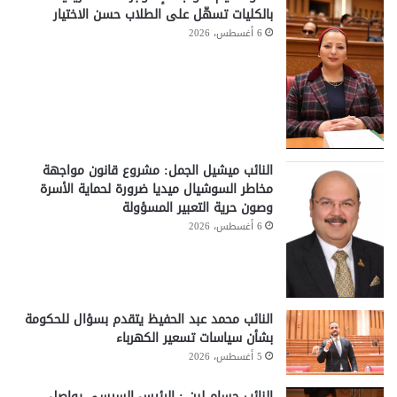
بالكليات تسهّل على الطلاب حسن الاختيار
6 أغسطس، 2026
النائب ميشيل الجمل: مشروع قانون مواجهة
مخاطر السوشيال ميديا ضرورة لحماية الأسرة
وصون حرية التعبير المسؤولة
6 أغسطس، 2026
النائب محمد عبد الحفيظ يتقدم بسؤال للحكومة
بشأن سياسات تسعير الكهرباء
5 أغسطس، 2026
النائب حسام لبن : الرئيس السيسي يواصل