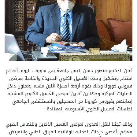
أعلن الدكتور منصور حسن رئيس جامعة بنى سويف، اليوم، أنه تم
افتتاح وتشغيل وحدة الغسيل الكلوي الجديدة والخاصة بمرضى
فيروس كورونا وذلك بقوه أربعة أجهزة اثنين منهم يعملون داخل
الرعايات المركزة وجهازين آخرين لمرضى الغسيل الكلوي المشتبه
إصابتهم بفيروس كورونا من المسجلين بالمستشفى الجامعي
لجلسات الغسيل الكلوي الأسبوعية المعتادة.
وذلك تجنبا لنقل العدوى لمرضى الغسيل الآخرين وللتعامل الطبي
معهم بأقصى درجات الحماية الوقائية للفريق الطبي والتمريض