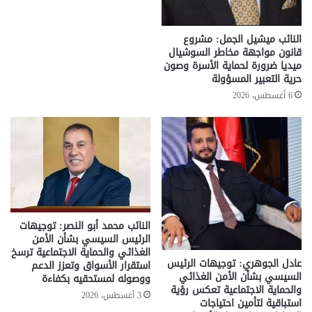
النائب ميشيل الجمل: مشروع
قانون مواجهة مخاطر السوشيال
ميديا ضرورة لحماية الأسرة وصون
حرية التعبير المسؤولة
6 أغسطس، 2026
النائب محمد أبو النصر: توجيهات
الرئيس السيسي بشأن الأمن
الغذائي والحماية الاجتماعية ترسخ
عادل الجوهري: توجيهات الرئيس
استقرار الأسواق وتعزز الدعم
السيسي بشأن الأمن الغذائي
ووصوله لمستحقيه بكفاءة
والحماية الاجتماعية تعكس رؤية
3 أغسطس، 2026
استباقية لتأمين احتياجات