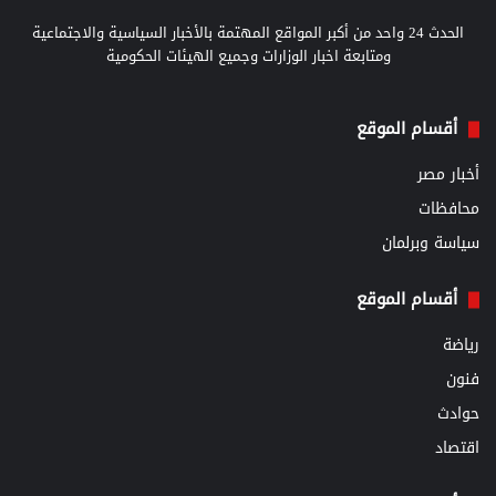
الحدث 24 واحد من أكبر المواقع المهتمة بالأخبار السياسية والاجتماعية
ومتابعة اخبار الوزارات وجميع الهيئات الحكومية
أقسام الموقع
أخبار مصر
محافظات
سياسة وبرلمان
أقسام الموقع
رياضة
فنون
حوادث
اقتصاد