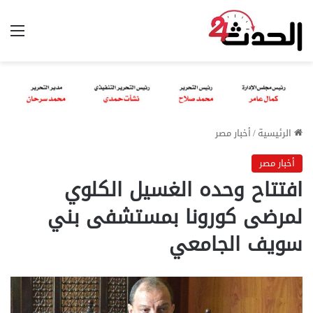
الق
الرئيسية
/
أخبار مصر
أخبار مصر
افتتاح وحده الغسيل الكلوي
لمرضى كورونا بمستشفى بني
سويف الجامعي