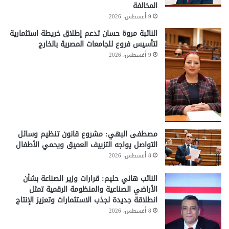
المخالفة
9 أغسطس، 2026
النائبة مروة حسان تدعم إطلاق خريطة استثمارية
لتأسيس فروع للجامعات المصرية بالخارج
9 أغسطس، 2026
مصطفى البهي: مشروع قانون تنظيم وسائل
التواصل يواجه التزييف العميق ويحمي الأطفال
8 أغسطس، 2026
النائب هاني حليم: قرارات وزير الصناعة بشأن
الأراضي الصناعية والمنظومة الرقمية تمثل
انطلاقة جديدة لجذب الاستثمارات وتعزيز الإنتاج
8 أغسطس، 2026