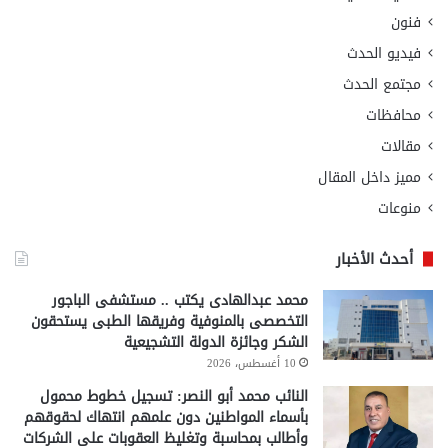
فنون
فيديو الحدث
مجتمع الحدث
محافظات
مقالات
مميز داخل المقال
منوعات
أحدث الأخبار
محمد عبدالهادى يكتب .. مستشفى الباجور
التخصصى بالمنوفية وفريقها الطبى يستحقون
الشكر وجائزة الدولة التشجيعية
10 أغسطس، 2026
النائب محمد أبو النصر: تسجيل خطوط محمول
بأسماء المواطنين دون علمهم انتهاك لحقوقهم
وأطالب بمحاسبة وتغليظ العقوبات على الشركات