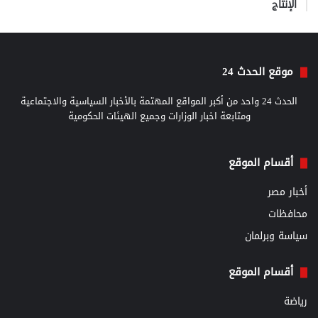
الإنتاج
موقع الحدث 24
الحدث 24 واحد من أكبر المواقع المهتمة بالأخبار السياسية والاجتماعية
ومتابعة اخبار الوزارات وجميع الهيئات الحكومية
أقسام الموقع
أخبار مصر
محافظات
سياسة وبرلمان
أقسام الموقع
رياضة