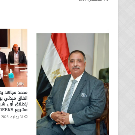
محمد مجاهد يقو
لإطلاق أول شرا
مشروع CREEKS بالإسكندرية
31 يوليو، 2026