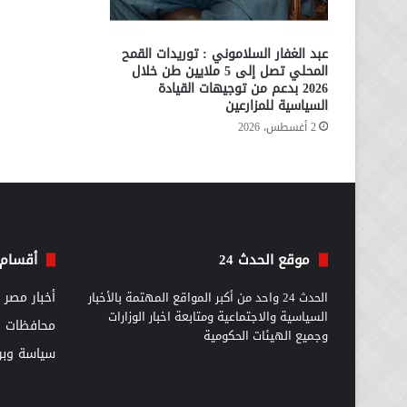
عبد الغفار السلاموني : توريدات القمح
المحلي تصل إلى 5 ملايين طن خلال
2026 بدعم من توجيهات القيادة
السياسية للمزارعين
2 أغسطس، 2026
موقع الحدث 24
أقسام 
الحدث 24 واحد من أكبر المواقع المهتمة بالأخبار
أخبار مصر
السياسية والاجتماعية ومتابعة اخبار الوزارات
محافظات
وجميع الهيئات الحكومية
سياسة وبرل