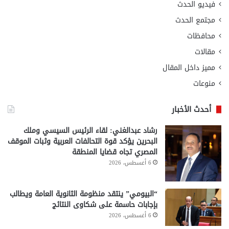
فيديو الحدث
مجتمع الحدث
محافظات
مقالات
مميز داخل المقال
منوعات
أحدث الأخبار
رشاد عبدالغني: لقاء الرئيس السيسي وملك
البحرين يؤكد قوة التحالفات العربية وثبات الموقف
المصري تجاه قضايا المنطقة
6 أغسطس، 2026
“البيومي” ينتقد منظومة الثانوية العامة ويطالب
بإجابات حاسمة على شكاوى النتائج
6 أغسطس، 2026