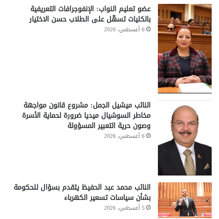
عضو تعليم النواب: الإنفوجرافات التعريفية
بالكليات تسهّل على الطلاب حسن الاختيار
6 أغسطس، 2026
النائب ميشيل الجمل: مشروع قانون مواجهة
مخاطر السوشيال ميديا ضرورة لحماية الأسرة
وصون حرية التعبير المسؤولة
6 أغسطس، 2026
النائب محمد عبد الحفيظ يتقدم بسؤال للحكومة
بشأن سياسات تسعير الكهرباء
5 أغسطس، 2026