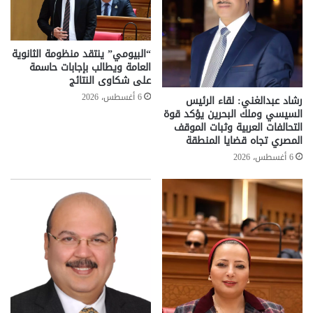
“البيومي” ينتقد منظومة الثانوية
العامة ويطالب بإجابات حاسمة
على شكاوى النتائج
6 أغسطس، 2026
رشاد عبدالغني: لقاء الرئيس
السيسي وملك البحرين يؤكد قوة
التحالفات العربية وثبات الموقف
المصري تجاه قضايا المنطقة
6 أغسطس، 2026