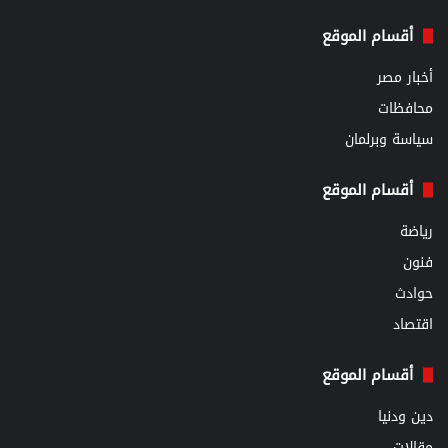
أقسام الموقع
أخبار مصر
محافظات
سياسة وبرلمان
أقسام الموقع
رياضة
فنون
حوادث
اقتصاد
أقسام الموقع
دين ودنيا
مقالات