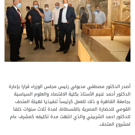
أصدر الدكتور مصطفي مدبولي رئيس مجلس الوزراء قرارا بإعارة
الدكتور أحمد غنيم الأستاذ بكلية الاقتصاد والعلوم السياسية
بجامعة القاهرة و ذلك للعمل كرئيساً تنفيذيا لهيئة المتحف
القومي للحضارة المصرية بالقسطاط، لمدة ثلاث سنوات خلفا
للدكتور احمد الشربيني والذي انتهت مدة تكليفه كمشرف عام
لمشروع المتحف.