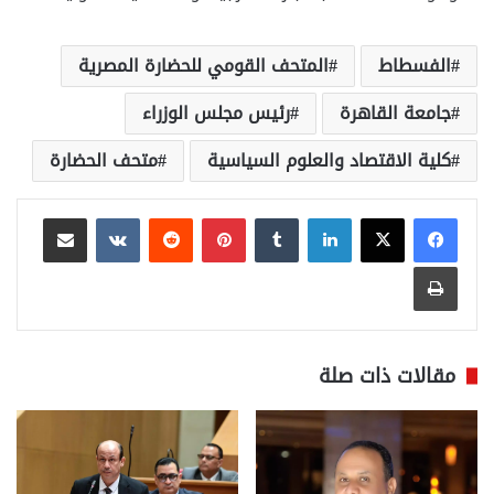
الفسطاط
المتحف القومي للحضارة المصرية
جامعة القاهرة
رئيس مجلس الوزراء
كلية الاقتصاد والعلوم السياسية
متحف الحضارة
لينكدإن
بينتيريست
مشاركة عبر البريد
طباعة
مقالات ذات صلة