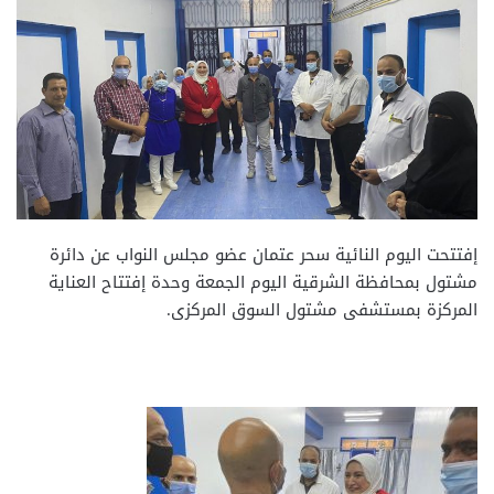
إفتتحت اليوم النائية سحر عتمان عضو مجلس النواب عن دائرة
مشتول بمحافظة الشرقية اليوم الجمعة وحدة إفتتاح العناية
المركزة بمستشفى مشتول السوق المركزى.