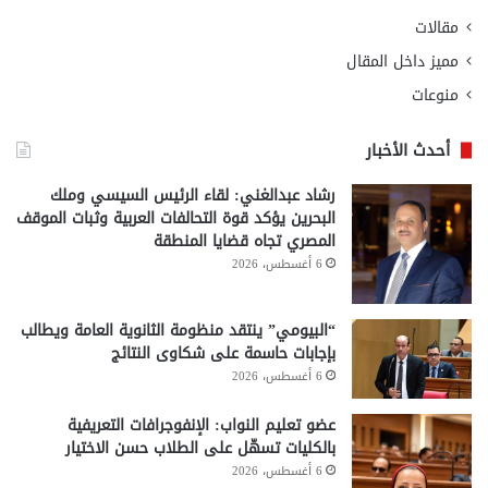
مقالات
مميز داخل المقال
منوعات
أحدث الأخبار
رشاد عبدالغني: لقاء الرئيس السيسي وملك
البحرين يؤكد قوة التحالفات العربية وثبات الموقف
المصري تجاه قضايا المنطقة
6 أغسطس، 2026
“البيومي” ينتقد منظومة الثانوية العامة ويطالب
بإجابات حاسمة على شكاوى النتائج
6 أغسطس، 2026
عضو تعليم النواب: الإنفوجرافات التعريفية
بالكليات تسهّل على الطلاب حسن الاختيار
6 أغسطس، 2026