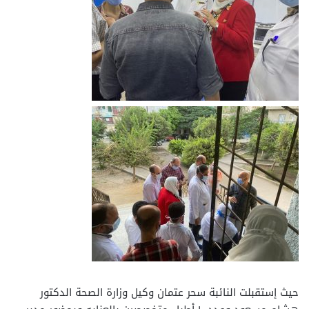
حيث إستقبلت النائبة سحر عتمان وكيل وزارة الصحة الدكتور