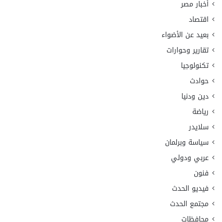
أخبار مصر
اقتصاد
بعيد عن الأضواء
تقارير وحوارات
تكنولوجيا
حوادث
دين ودنيا
رياضة
سلايدر
سياسة وبرلمان
عربي ودولي
فنون
فيديو الحدث
مجتمع الحدث
محافظات