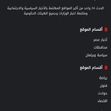
الحدث 24 واحد من أكبر المواقع المهتمة بالأخبار السياسية والاجتماعية
ومتابعة اخبار الوزارات وجميع الهيئات الحكومية
أقسام الموقع
أخبار مصر
محافظات
سياسة وبرلمان
أقسام الموقع
رياضة
فنون
حوادث
اقتصاد