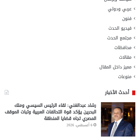
عربي ودولي
فنون
فيديو الحدث
مجتمع الحدث
محافظات
مقالات
مميز داخل المقال
منوعات
أحدث الأخبار
رشاد عبدالغني: لقاء الرئيس السيسي وملك
البحرين يؤكد قوة التحالفات العربية وثبات الموقف
المصري تجاه قضايا المنطقة
6 أغسطس، 2026