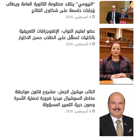
“البيومي” ينتقد منظومة الثانوية العامة ويطالب
بإجابات حاسمة على شكاوى النتائج
6 أغسطس، 2026
عضو تعليم النواب: الإنفوجرافات التعريفية
بالكليات تسهّل على الطلاب حسن الاختيار
6 أغسطس، 2026
النائب ميشيل الجمل: مشروع قانون مواجهة
مخاطر السوشيال ميديا ضرورة لحماية الأسرة
وصون حرية التعبير المسؤولة
6 أغسطس، 2026