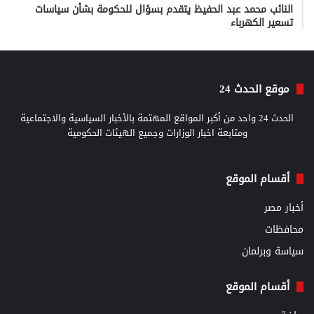
النائب محمد عبد الحفيظ يتقدم بسؤال للحكومة بشأن سياسات
تسعير الكهرباء
موقع الحدث 24
الحدث 24 واحد من أكبر المواقع المهتمة بالأخبار السياسية والاجتماعية
ومتابعة اخبار الوزارات وجميع الهيئات الحكومية
أقسام الموقع
أخبار مصر
محافظات
سياسة وبرلمان
أقسام الموقع