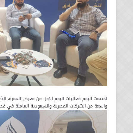
اختتمت اليوم فعاليات اليوم الاول من معرض العمرة، الذ
واسعة من الشركات المصرية والسعودية العاملة في قطاع 