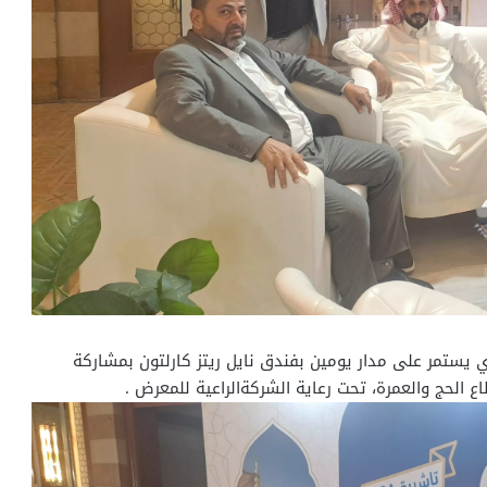
ي يستمر على مدار يومين بفندق نايل ريتز كارلتون بمشاركة
الحج والعمرة، تحت رعاية الشركةالراعية للمعرض .