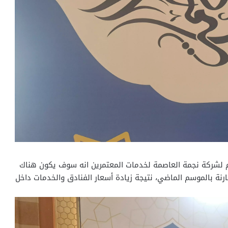
عام لشركة نجمة العاصمة لخدمات المعتمرين انه سوف يكون هناك
رنة بالموسم الماضي، نتيجة زيادة أسعار الفنادق والخدمات داخل