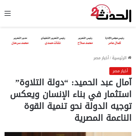
الق
الرئيسية
/
أخبار مصر
أخبار مصر
آمال عبد الحميد: “دولة التلاوة”
استثمار في بناء الإنسان ويعكس
توجيه الدولة نحو تنمية القوة
الناعمة المصرية