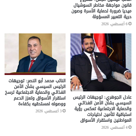
قانون مواجهة مخاطر السوشيال
ميديا ضرورة لحماية الأسرة وصون
حرية التعبير المسؤولة
6 أغسطس، 2026
النائب محمد أبو النصر: توجيهات
الرئيس السيسي بشأن الأمن
الغذائي والحماية الاجتماعية ترسخ
عادل الجوهري: توجيهات الرئيس
استقرار الأسواق وتعزز الدعم
السيسي بشأن الأمن الغذائي
ووصوله لمستحقيه بكفاءة
والحماية الاجتماعية تعكس رؤية
3 أغسطس، 2026
استباقية لتأمين احتياجات
المواطنين واستقرار الأسواق
4 أغسطس، 2026