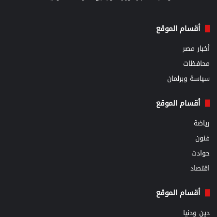
أقسام الموقع
أخبار مصر
محافظات
سياسة وبرلمان
أقسام الموقع
رياضة
فنون
حوادث
اقتصاد
أقسام الموقع
دين ودنيا