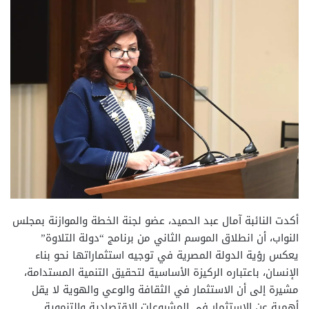
أكدت النائبة آمال عبد الحميد، عضو لجنة الخطة والموازنة بمجلس
النواب، أن انطلاق الموسم الثاني من برنامج “دولة التلاوة”
يعكس رؤية الدولة المصرية في توجيه استثماراتها نحو بناء
الإنسان، باعتباره الركيزة الأساسية لتحقيق التنمية المستدامة،
مشيرة إلى أن الاستثمار في الثقافة والوعي والهوية لا يقل
أهمية عن الاستثمار في المشروعات الاقتصادية والتنموية.