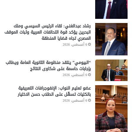
رشاد عبدالغني: لقاء الرئيس السيسي وملك
البحرين يؤكد قوة التحالفات العربية وثبات الموقف
المصري تجاه قضايا المنطقة
6 أغسطس، 2026
“البيومي” ينتقد منظومة الثانوية العامة ويطالب
بإجابات حاسمة على شكاوى النتائج
6 أغسطس، 2026
عضو تعليم النواب: الإنفوجرافات التعريفية
بالكليات تسهّل على الطلاب حسن الاختيار
6 أغسطس، 2026