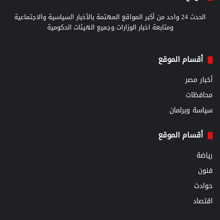
الحدث 24 واحد من أكبر المواقع المهتمة بالأخبار السياسية والاجتماعية
ومتابعة اخبار الوزارات وجميع الهيئات الحكومية
أقسام الموقع
أخبار مصر
محافظات
سياسة وبرلمان
أقسام الموقع
رياضة
فنون
حوادث
اقتصاد