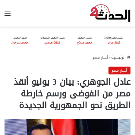
الق
الرئيسية
/
أخبار مصر
أخبار مصر
عادل الجوهري: بيان 3 يوليو أنقذ
مصر من الفوضى ورسم خارطة
الطريق نحو الجمهورية الجديدة