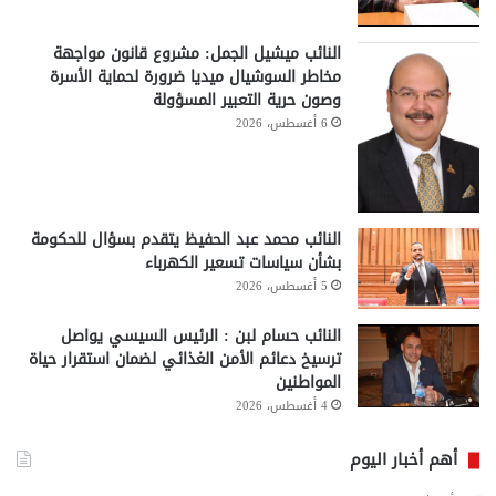
النائب ميشيل الجمل: مشروع قانون مواجهة
مخاطر السوشيال ميديا ضرورة لحماية الأسرة
وصون حرية التعبير المسؤولة
6 أغسطس، 2026
النائب محمد عبد الحفيظ يتقدم بسؤال للحكومة
بشأن سياسات تسعير الكهرباء
5 أغسطس، 2026
النائب حسام لبن : الرئيس السيسي يواصل
ترسيخ دعائم الأمن الغذائي لضمان استقرار حياة
المواطنين
4 أغسطس، 2026
أهم أخبار اليوم