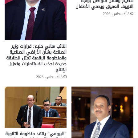
تنظيم وسائل التواصل يواجه
التزييف العميق ويحمي الأطفال
8 أغسطس، 2026
النائب هاني حليم: قرارات وزير
الصناعة بشأن الأراضي الصناعية
والمنظومة الرقمية تمثل انطلاقة
جديدة لجذب الاستثمارات وتعزيز
الإنتاج
8 أغسطس، 2026
“البيومي” ينتقد منظومة الثانوية