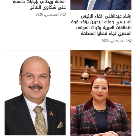
العامة ويطالب بإجابات حاسمة
على شكاوى النتائج
6 أغسطس، 2026
رشاد عبدالغني: لقاء الرئيس
السيسي وملك البحرين يؤكد قوة
التحالفات العربية وثبات الموقف
المصري تجاه قضايا المنطقة
6 أغسطس، 2026