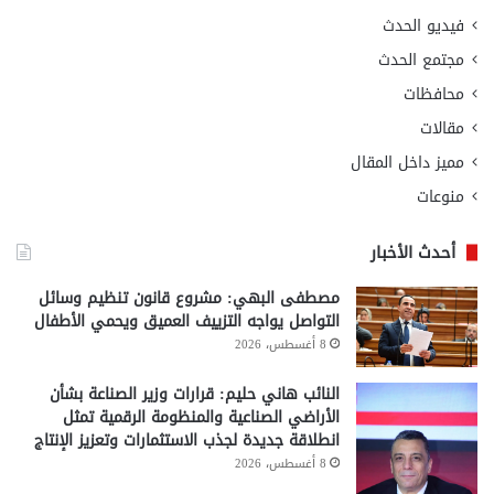
فيديو الحدث
مجتمع الحدث
محافظات
مقالات
مميز داخل المقال
منوعات
أحدث الأخبار
مصطفى البهي: مشروع قانون تنظيم وسائل
التواصل يواجه التزييف العميق ويحمي الأطفال
8 أغسطس، 2026
النائب هاني حليم: قرارات وزير الصناعة بشأن
الأراضي الصناعية والمنظومة الرقمية تمثل
انطلاقة جديدة لجذب الاستثمارات وتعزيز الإنتاج
8 أغسطس، 2026