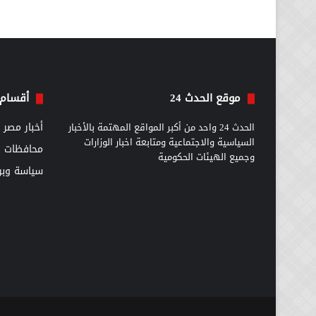
موقع الحدث 24
أقسام 
الحدث 24 واحد من أكبر المواقع المهتمة بالأخبار
أخبار مصر
السياسية والاجتماعية ومتابعة اخبار الوزارات
محافظات
وجميع الهيئات الحكومية
سياسة وبرل