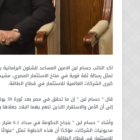
اكد النائب حسام لبن الامين المساعد للشئون البرلمانية 
تمثل رسالة ثقة قوية في مناخ الاستثمار المصري، مشي
كبرى الشركات العالمية للاستثمار في قطاع الطاقة.
قال ” 
إلى أن الأمن والاستقرار اللذين تنعم بهما البلاد جعلاها 
وأشاد ” حسا
مديونيات الشركات، مؤكدًا أن هذه الخطوة تمثل “عنوانًا 
للاستثمار في قطاع الطاقة.