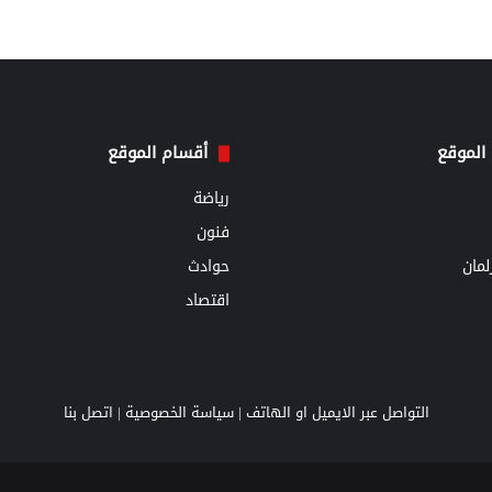
الموقع
أقسام الموقع
رياضة
فنون
مان
حوادث
اقتصاد
التواصل عبر الايميل او الهاتف |
سياسة الخصوصية
|
اتصل بنا