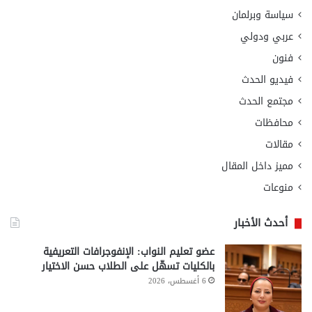
سياسة وبرلمان
عربي ودولي
فنون
فيديو الحدث
مجتمع الحدث
محافظات
مقالات
مميز داخل المقال
منوعات
أحدث الأخبار
عضو تعليم النواب: الإنفوجرافات التعريفية
بالكليات تسهّل على الطلاب حسن الاختيار
6 أغسطس، 2026