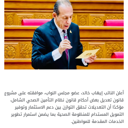
أعلن النائب إيهاب خالد، عضو مجلس النواب، موافقته على مشروع
قانون تعديل بعض أحكام قانون نظام التأمين الصحي الشامل،
مؤكدًا أن التعديلات تحقق التوازن بين دعم الاستثمار وتوفير
التمويل المستدام للمنظومة الصحية بما يضمن استمرار تطوير
الخدمات المقدمة للمواطنين.