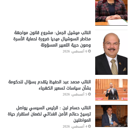
النائب ميشيل الجمل: مشروع قانون مواجهة
مخاطر السوشيال ميديا ضرورة لحماية الأسرة
وصون حرية التعبير المسؤولة
6 أغسطس، 2026
النائب محمد عبد الحفيظ يتقدم بسؤال للحكومة
بشأن سياسات تسعير الكهرباء
5 أغسطس، 2026
النائب حسام لبن : الرئيس السيسي يواصل
ترسيخ دعائم الأمن الغذائي لضمان استقرار حياة
المواطنين
4 أغسطس، 2026