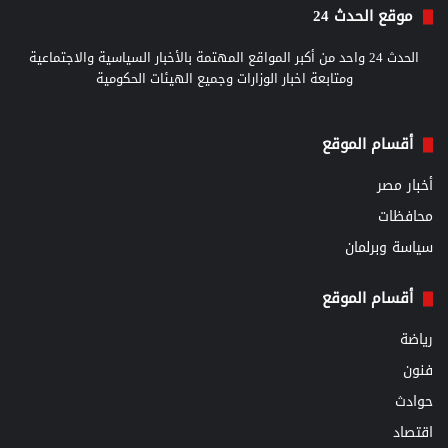
موقع الحدث 24
الحدث 24 واحد من أكبر المواقع المهتمة بالأخبار السياسية والاجتماعية
ومتابعة اخبار الوزارات وجميع الهيئات الحكومية
أقسام الموقع
أخبار مصر
محافظات
سياسة وبرلمان
أقسام الموقع
رياضة
فنون
حوادث
اقتصاد