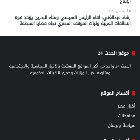
الإنتاج
6 أغسطس، 2026
رشاد عبدالغني: لقاء الرئيس السيسي وملك البحرين يؤكد قوة
التحالفات العربية وثبات الموقف المصري تجاه قضايا المنطقة
موقع الحدث 24
الحدث 24 واحد من أكبر المواقع المهتمة بالأخبار السياسية والاجتماعية
ومتابعة اخبار الوزارات وجميع الهيئات الحكومية
أقسام الموقع
أخبار مصر
محافظات
سياسة وبرلمان