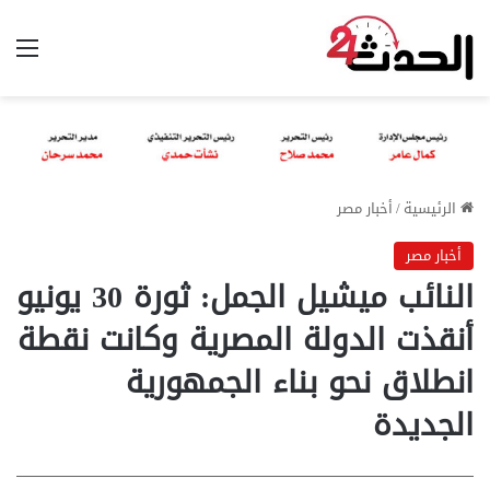
الق
الرئيسية
/
أخبار مصر
أخبار مصر
النائب ميشيل الجمل: ثورة 30 يونيو
أنقذت الدولة المصرية وكانت نقطة
انطلاق نحو بناء الجمهورية
الجديدة