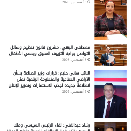
9 أغسطس، 2026
مصطفى البهي: مشروع قانون تنظيم وسائل
التواصل يواجه التزييف العميق ويحمي الأطفال
8 أغسطس، 2026
النائب هاني حليم: قرارات وزير الصناعة بشأن
الأراضي الصناعية والمنظومة الرقمية تمثل
انطلاقة جديدة لجذب الاستثمارات وتعزيز الإنتاج
8 أغسطس، 2026
رشاد عبدالغني: لقاء الرئيس السيسي وملك