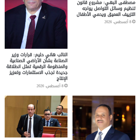
مصطفى البهي: مشروع قانون
تنظيم وسائل التواصل يواجه
التزييف العميق ويحمي الأطفال
8 أغسطس، 2026
النائب هاني حليم: قرارات وزير
الصناعة بشأن الأراضي الصناعية
والمنظومة الرقمية تمثل انطلاقة
جديدة لجذب الاستثمارات وتعزيز
الإنتاج
8 أغسطس، 2026