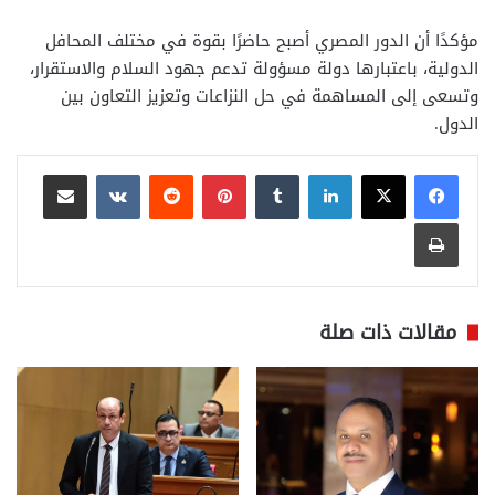
مؤكدًا أن الدور المصري أصبح حاضرًا بقوة في مختلف المحافل
الدولية، باعتبارها دولة مسؤولة تدعم جهود السلام والاستقرار،
وتسعى إلى المساهمة في حل النزاعات وتعزيز التعاون بين
الدول.
لينكدإن
بينتيريست
مشاركة عبر البريد
طباعة
مقالات ذات صلة