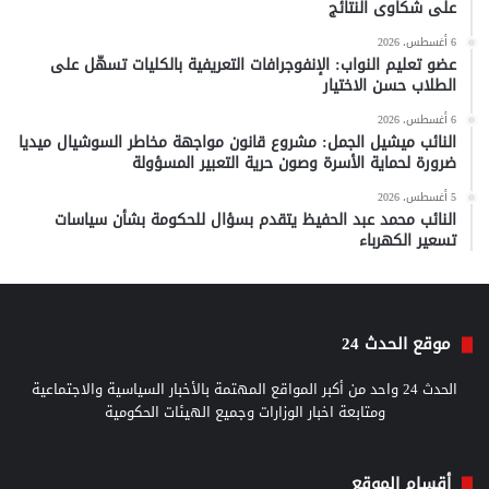
على شكاوى النتائج
6 أغسطس، 2026
عضو تعليم النواب: الإنفوجرافات التعريفية بالكليات تسهّل على
الطلاب حسن الاختيار
6 أغسطس، 2026
النائب ميشيل الجمل: مشروع قانون مواجهة مخاطر السوشيال ميديا
ضرورة لحماية الأسرة وصون حرية التعبير المسؤولة
5 أغسطس، 2026
النائب محمد عبد الحفيظ يتقدم بسؤال للحكومة بشأن سياسات
تسعير الكهرباء
موقع الحدث 24
الحدث 24 واحد من أكبر المواقع المهتمة بالأخبار السياسية والاجتماعية
ومتابعة اخبار الوزارات وجميع الهيئات الحكومية
أقسام الموقع