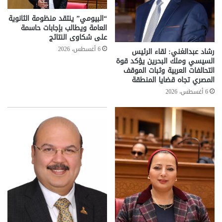
“البيومي” ينتقد منظومة الثانوية
العامة ويطالب بإجابات حاسمة
على شكاوى النتائج
6 أغسطس، 2026
رشاد عبدالغني: لقاء الرئيس
السيسي وملك البحرين يؤكد قوة
التحالفات العربية وثبات الموقف
المصري تجاه قضايا المنطقة
6 أغسطس، 2026