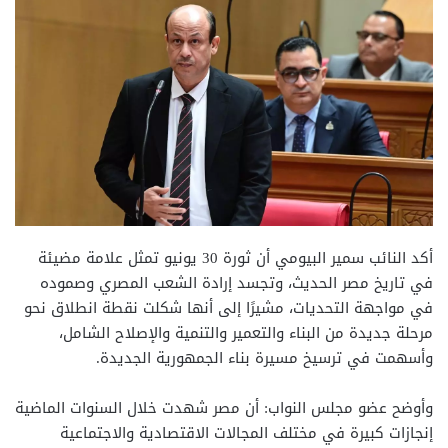
أكد النائب سمير البيومي أن ثورة 30 يونيو تمثل علامة مضيئة
في تاريخ مصر الحديث، وتجسد إرادة الشعب المصري وصموده
في مواجهة التحديات، مشيرًا إلى أنها شكلت نقطة انطلاق نحو
مرحلة جديدة من البناء والتعمير والتنمية والإصلاح الشامل،
وأسهمت في ترسيخ مسيرة بناء الجمهورية الجديدة.
وأوضح عضو مجلس النواب: أن مصر شهدت خلال السنوات الماضية
إنجازات كبيرة في مختلف المجالات الاقتصادية والاجتماعية