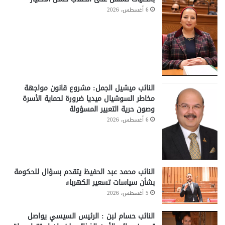
6 أغسطس، 2026
النائب ميشيل الجمل: مشروع قانون مواجهة
مخاطر السوشيال ميديا ضرورة لحماية الأسرة
وصون حرية التعبير المسؤولة
6 أغسطس، 2026
النائب محمد عبد الحفيظ يتقدم بسؤال للحكومة
بشأن سياسات تسعير الكهرباء
5 أغسطس، 2026
النائب حسام لبن : الرئيس السيسي يواصل