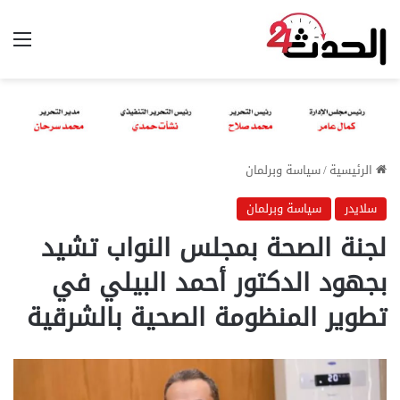
الق
الرئيسية
/
سياسة وبرلمان
سلايدر
سياسة وبرلمان
لجنة الصحة بمجلس النواب تشيد
بجهود الدكتور أحمد البيلي في
تطوير المنظومة الصحية بالشرقية