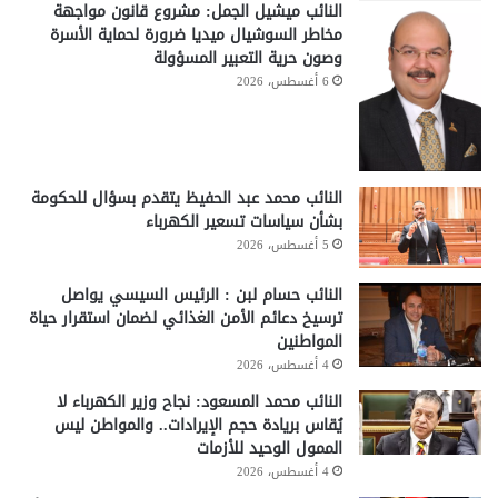
النائب ميشيل الجمل: مشروع قانون مواجهة
مخاطر السوشيال ميديا ضرورة لحماية الأسرة
وصون حرية التعبير المسؤولة
6 أغسطس، 2026
النائب محمد عبد الحفيظ يتقدم بسؤال للحكومة
بشأن سياسات تسعير الكهرباء
5 أغسطس، 2026
النائب حسام لبن : الرئيس السيسي يواصل
ترسيخ دعائم الأمن الغذائي لضمان استقرار حياة
المواطنين
4 أغسطس، 2026
النائب محمد المسعود: نجاح وزير الكهرباء لا
يُقاس بريادة حجم الإيرادات.. والمواطن ليس
الممول الوحيد للأزمات
4 أغسطس، 2026