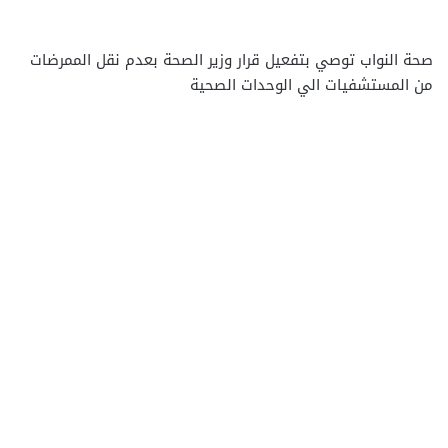
صحة النواب توصي بتفعيل قرار وزير الصحة بعدم نقل الممرضات
من المستشفيات الي الوحدات الصحية