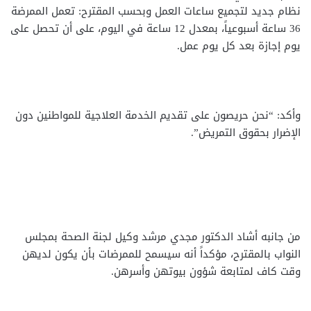
نظام جديد لتجميع ساعات العمل وبحسب المقترح: تعمل الممرضة
36 ساعة أسبوعياً، بمعدل 12 ساعة في اليوم، على أن تحصل على
يوم إجازة بعد كل يوم عمل.
وأكد: “نحن حريصون على تقديم الخدمة العلاجية للمواطنين دون
الإضرار بحقوق التمريض”.
من جانبه أشاد الدكتور مجدي مرشد وكيل لجنة الصحة بمجلس
النواب بالمقترح، مؤكداً أنه سيسمح للممرضات بأن يكون لديهن
وقت كاف لمتابعة شؤون بيوتهن وأسرهن.