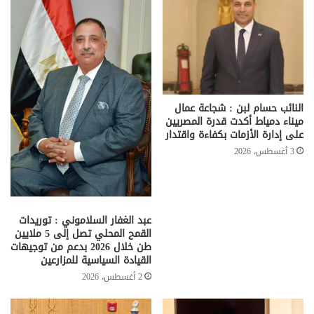
النائب حسام لبن : شجاعة عمال
ميناء دمياط أكدت قدرة المصريين
على إدارة الأزمات بكفاءة واقتدار
3 أغسطس، 2026
عبد الغفار السلاموني : توريدات
القمح المحلي تصل إلى 5 ملايين
طن خلال 2026 بدعم من توجيهات
القيادة السياسية للمزارعين
2 أغسطس، 2026