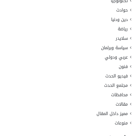
تكنولوجيا
حوادث
دين ودنيا
رياضة
سلايدر
سياسة وبرلمان
عربي ودولي
فنون
فيديو الحدث
مجتمع الحدث
محافظات
مقالات
مميز داخل المقال
منوعات