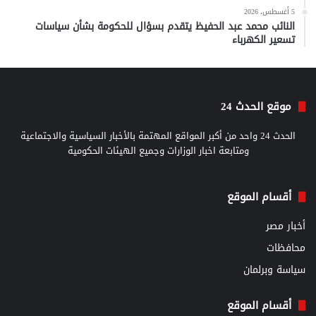
5 أغسطس، 2026
النائب محمد عبد الحفيظ يتقدم بسؤال للحكومة بشأن سياسات
تسعير الكهرباء
موقع الحدث 24
الحدث 24 واحد من أكبر المواقع المهتمة بالأخبار السياسية والاجتماعية
ومتابعة اخبار الوزارات وجميع الهيئات الحكومية
أقسام الموقع
أخبار مصر
محافظات
سياسة وبرلمان
أقسام الموقع