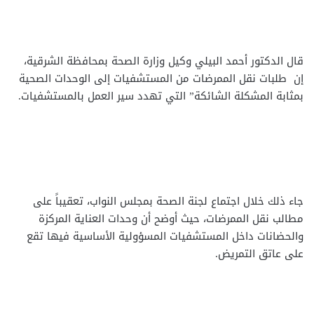
قال الدكتور أحمد البيلي وكيل وزارة الصحة بمحافظة الشرقية،
إن طلبات نقل الممرضات من المستشفيات إلى الوحدات الصحية
بمثابة المشكلة الشائكة” التي تهدد سير العمل بالمستشفيات.
جاء ذلك خلال اجتماع لجنة الصحة بمجلس النواب، تعقيباً على
مطالب نقل الممرضات، حيث أوضح أن وحدات العناية المركزة
والحضانات داخل المستشفيات المسؤولية الأساسية فيها تقع
على عاتق التمريض.