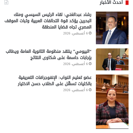
أحدث الأخبار
رشاد عبدالغني: لقاء الرئيس السيسي وملك
البحرين يؤكد قوة التحالفات العربية وثبات الموقف
المصري تجاه قضايا المنطقة
6 أغسطس، 2026
“البيومي” ينتقد منظومة الثانوية العامة ويطالب
بإجابات حاسمة على شكاوى النتائج
6 أغسطس، 2026
عضو تعليم النواب: الإنفوجرافات التعريفية
بالكليات تسهّل على الطلاب حسن الاختيار
6 أغسطس، 2026