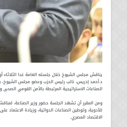
يناقش مجلس الشيوخ خلال جلسته العامة غدا الثلاثاء أ
د.أحمد إدريس، نائب رئيس الحزب وعضو مجلس الشيوخ، ب
الصناعات الاستراتيجية المرتبطة بالأمن القومي الصحى و
ومن المقرر أن تشهد الجلسة حضور وزير الصناعة، لمناقش
للأدوية، وتوطين الصناعات الدوائية، وزيادة الاعتماد ع
الاقتصاد المصري.