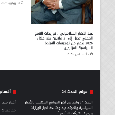
31 يوليو، 2026
عبد الغفار السلاموني : توريدات القمح
المحلي تصل إلى 5 ملايين طن خلال
2026 بدعم من توجيهات القيادة
السياسية للمزارعين
2 أغسطس، 2026
موقع الحدث 24
أقسام 
الحدث 24 واحد من أكبر المواقع المهتمة بالأخبار
أخبار مصر
السياسية والاجتماعية ومتابعة اخبار الوزارات
محافظات
وجميع الهيئات الحكومية