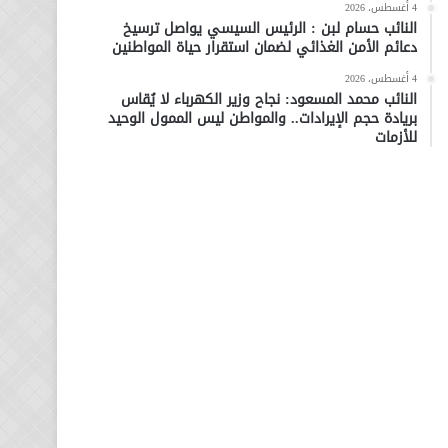
4 أغسطس، 2026
النائب حسام لبن : الرئيس السيسي يواصل ترسيخ
دعائم الأمن الغذائي لضمان استقرار حياة المواطنين
4 أغسطس، 2026
النائب محمد المسعود: نجاح وزير الكهرباء لا يُقاس
بريادة حجم الإيرادات.. والمواطن ليس الممول الوحيد
للأزمات