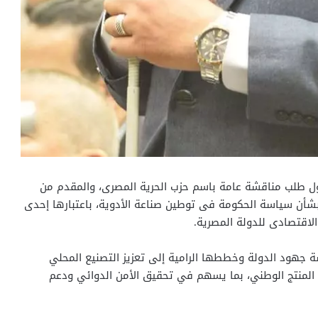
ول طلب مناقشة عامة باسم حزب الحرية المصرى، والمقدم من
شأن سياسة الحكومة فى توطين صناعة الأدوية، باعتبارها إحدى
الاقتصادى للدولة المصرية.
ة جهود الدولة وخططها الرامية إلى تعزيز التصنيع المحلي
لى المنتج الوطني، بما يسهم في تحقيق الأمن الدوائي ودعم