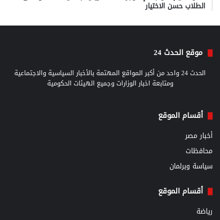
الطلاب حسن الاختيار
موقع الحدث 24
الحدث 24 واحد من أكبر المواقع المهتمة بالأخبار السياسية والاجتماعية
ومتابعة اخبار الوزارات وجميع الهيئات الحكومية
أقسام الموقع
أخبار مصر
محافظات
سياسة وبرلمان
أقسام الموقع
رياضة