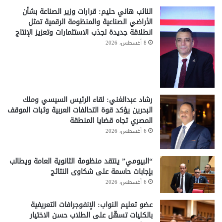
النائب هاني حليم: قرارات وزير الصناعة بشأن
الأراضي الصناعية والمنظومة الرقمية تمثل
انطلاقة جديدة لجذب الاستثمارات وتعزيز الإنتاج
8 أغسطس، 2026
رشاد عبدالغني: لقاء الرئيس السيسي وملك
البحرين يؤكد قوة التحالفات العربية وثبات الموقف
المصري تجاه قضايا المنطقة
6 أغسطس، 2026
“البيومي” ينتقد منظومة الثانوية العامة ويطالب
بإجابات حاسمة على شكاوى النتائج
6 أغسطس، 2026
عضو تعليم النواب: الإنفوجرافات التعريفية
بالكليات تسهّل على الطلاب حسن الاختيار