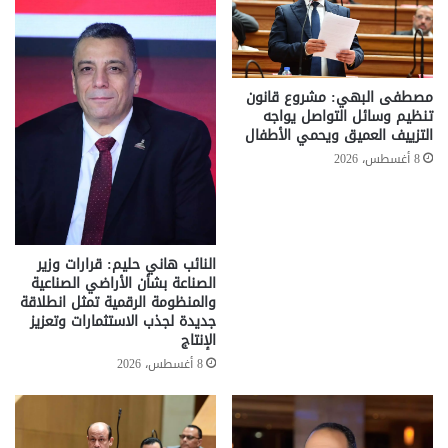
مصطفى البهي: مشروع قانون
تنظيم وسائل التواصل يواجه
التزييف العميق ويحمي الأطفال
8 أغسطس، 2026
النائب هاني حليم: قرارات وزير
الصناعة بشأن الأراضي الصناعية
والمنظومة الرقمية تمثل انطلاقة
جديدة لجذب الاستثمارات وتعزيز
الإنتاج
8 أغسطس، 2026