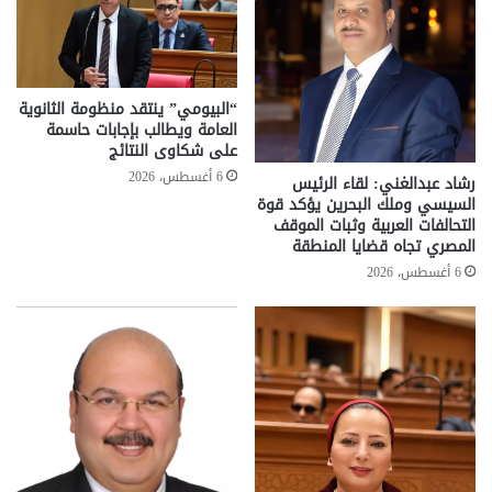
“البيومي” ينتقد منظومة الثانوية
العامة ويطالب بإجابات حاسمة
على شكاوى النتائج
6 أغسطس، 2026
رشاد عبدالغني: لقاء الرئيس
السيسي وملك البحرين يؤكد قوة
التحالفات العربية وثبات الموقف
المصري تجاه قضايا المنطقة
6 أغسطس، 2026