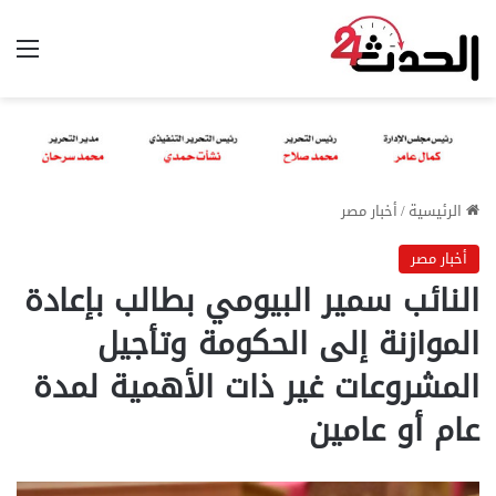
الق
الرئيسية
/
أخبار مصر
أخبار مصر
النائب سمير البيومي بطالب بإعادة
الموازنة إلى الحكومة وتأجيل
المشروعات غير ذات الأهمية لمدة
عام أو عامين