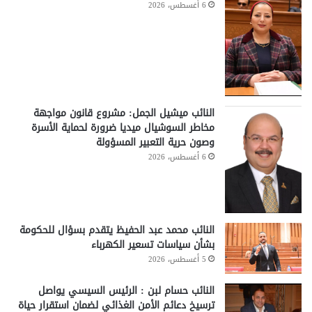
6 أغسطس، 2026
النائب ميشيل الجمل: مشروع قانون مواجهة
مخاطر السوشيال ميديا ضرورة لحماية الأسرة
وصون حرية التعبير المسؤولة
6 أغسطس، 2026
النائب محمد عبد الحفيظ يتقدم بسؤال للحكومة
بشأن سياسات تسعير الكهرباء
5 أغسطس، 2026
النائب حسام لبن : الرئيس السيسي يواصل
ترسيخ دعائم الأمن الغذائي لضمان استقرار حياة