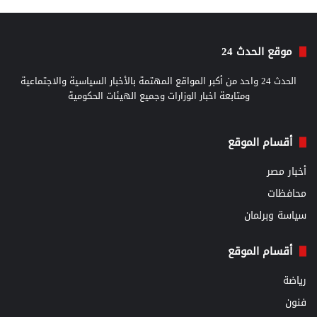
موقع الحدث 24
الحدث 24 واحد من أكبر المواقع المهتمة بالأخبار السياسية والاجتماعية
ومتابعة اخبار الوزارات وجميع الهيئات الحكومية
أقسام الموقع
أخبار مصر
محافظات
سياسة وبرلمان
أقسام الموقع
رياضة
فنون