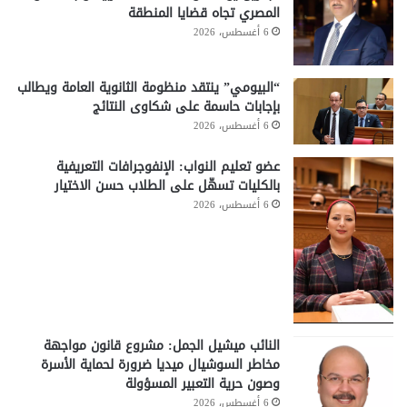
المصري تجاه قضايا المنطقة
6 أغسطس، 2026
“البيومي” ينتقد منظومة الثانوية العامة ويطالب
بإجابات حاسمة على شكاوى النتائج
6 أغسطس، 2026
عضو تعليم النواب: الإنفوجرافات التعريفية
بالكليات تسهّل على الطلاب حسن الاختيار
6 أغسطس، 2026
النائب ميشيل الجمل: مشروع قانون مواجهة
مخاطر السوشيال ميديا ضرورة لحماية الأسرة
وصون حرية التعبير المسؤولة
6 أغسطس، 2026