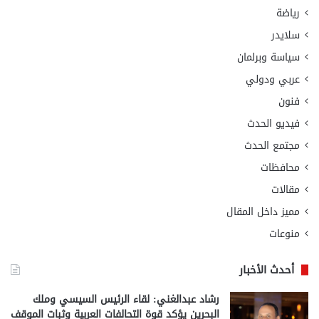
رياضة
سلايدر
سياسة وبرلمان
عربي ودولي
فنون
فيديو الحدث
مجتمع الحدث
محافظات
مقالات
مميز داخل المقال
منوعات
أحدث الأخبار
رشاد عبدالغني: لقاء الرئيس السيسي وملك
البحرين يؤكد قوة التحالفات العربية وثبات الموقف