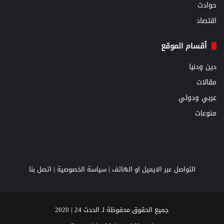
حوادث
اقتصاد
أقسام الموقع
دين ودنيا
مقالات
عربي ودولي
منوعات
التواصل عبر الايميل او الهاتف |
سياسة الخصوصية
|
اتصل بنا
جميع الحقوق محفوظة لـ الحدث 24 | 2020