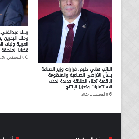
رشاد عبدالغني:
وملك البحرين يؤ
العربية وثبات ا
قضايا المنطقة
6 أغسطس، 2026
النائب هاني حليم: قرارات وزير الصناعة
بشأن الأراضي الصناعية والمنظومة
الرقمية تمثل انطلاقة جديدة لجذب
الاستثمارات وتعزيز الإنتاج
8 أغسطس، 2026