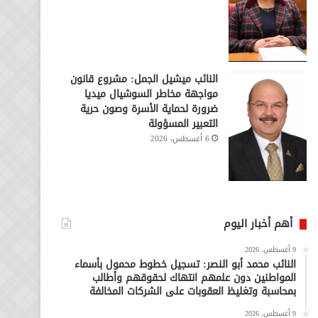
النائب ميشيل الجمل: مشروع قانون
مواجهة مخاطر السوشيال ميديا
ضرورة لحماية الأسرة وصون حرية
التعبير المسؤولة
6 أغسطس، 2026
أهم أخبار اليوم
9 أغسطس، 2026
النائب محمد أبو النصر: تسجيل خطوط محمول بأسماء
المواطنين دون علمهم انتهاك لحقوقهم وأطالب
بمحاسبة وتغليظ العقوبات على الشركات المخالفة
9 أغسطس، 2026