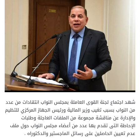
شهد اجتماع لجنة القوى العاملة بمجلس النواب انتقادات من عدد
من النواب بسبب تغيب وزير المالية ورئيس الجهاز المركزي للتظيم
والإدارة عن مناقشة مجموعة من الملفات العاجلة وطلبات
الإحاطة التى تقدم بها عدد من أعضاء مجلس النواب حول ملف
عدم تعيين الحاصلين على رسائل الماجستير والدكتوراه .