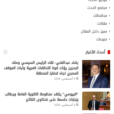
مجتمع الحدث
محافظات
مقالات
مميز داخل المقال
منوعات
أحدث الأخبار
رشاد عبدالغني: لقاء الرئيس السيسي وملك
البحرين يؤكد قوة التحالفات العربية وثبات الموقف
المصري تجاه قضايا المنطقة
6 أغسطس، 2026
“البيومي” ينتقد منظومة الثانوية العامة ويطالب
بإجابات حاسمة على شكاوى النتائج
6 أغسطس، 2026