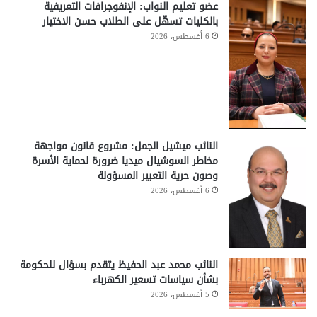
عضو تعليم النواب: الإنفوجرافات التعريفية
بالكليات تسهّل على الطلاب حسن الاختيار
6 أغسطس، 2026
النائب ميشيل الجمل: مشروع قانون مواجهة
مخاطر السوشيال ميديا ضرورة لحماية الأسرة
وصون حرية التعبير المسؤولة
6 أغسطس، 2026
النائب محمد عبد الحفيظ يتقدم بسؤال للحكومة
بشأن سياسات تسعير الكهرباء
5 أغسطس، 2026