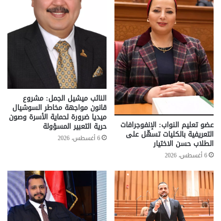
النائب ميشيل الجمل: مشروع
قانون مواجهة مخاطر السوشيال
ميديا ضرورة لحماية الأسرة وصون
عضو تعليم النواب: الإنفوجرافات
حرية التعبير المسؤولة
التعريفية بالكليات تسهّل على
6 أغسطس، 2026
الطلاب حسن الاختيار
6 أغسطس، 2026