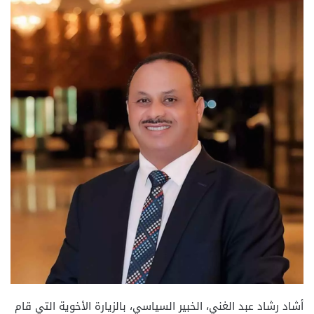
أشاد رشاد عبد الغني، الخبير السياسي، بالزيارة الأخوية التي قام