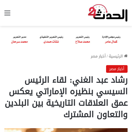
الق
الرئيسية
/
أخبار مصر
أخبار مصر
رشاد عبد الغني: لقاء الرئيس
السيسي بنظيره الإماراتي يعكس
عمق العلاقات التاريخية بين البلدين
والتعاون المشترك