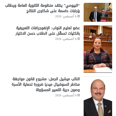
“البيومي” ينتقد منظومة الثانوية العامة ويطالب
بإجابات حاسمة على شكاوى النتائج
6 أغسطس، 2026
عضو تعليم النواب: الإنفوجرافات التعريفية
بالكليات تسهّل على الطلاب حسن الاختيار
6 أغسطس، 2026
النائب ميشيل الجمل: مشروع قانون مواجهة
مخاطر السوشيال ميديا ضرورة لحماية الأسرة
وصون حرية التعبير المسؤولة
6 أغسطس، 2026