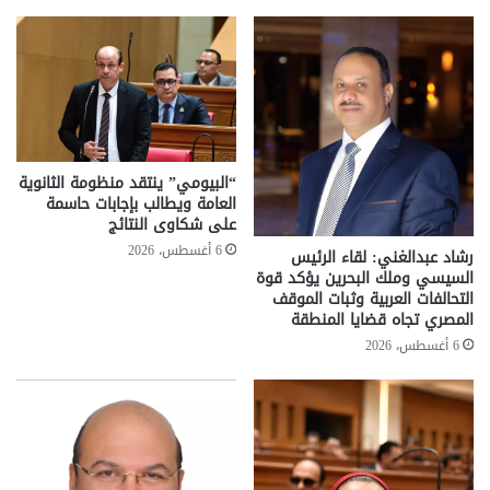
“البيومي” ينتقد منظومة الثانوية
العامة ويطالب بإجابات حاسمة
على شكاوى النتائج
6 أغسطس، 2026
رشاد عبدالغني: لقاء الرئيس
السيسي وملك البحرين يؤكد قوة
التحالفات العربية وثبات الموقف
المصري تجاه قضايا المنطقة
6 أغسطس، 2026