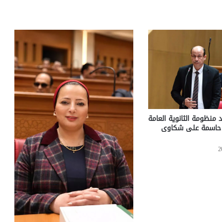
 منظومة الثانوية العامة
ت حاسمة على شكاوى