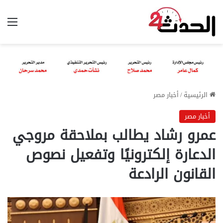
الق
الرئيسية
/
أخبار مصر
أخبار مصر
عمرو رشاد يطالب بملاحقة مروجي
الدعارة إلكترونيًا وتفعيل نصوص
القانون الرادعة