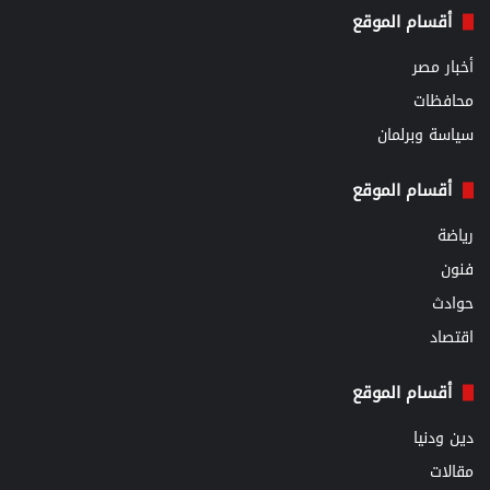
أقسام الموقع
أخبار مصر
محافظات
سياسة وبرلمان
أقسام الموقع
رياضة
فنون
حوادث
اقتصاد
أقسام الموقع
دين ودنيا
مقالات