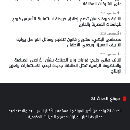
على الشركات المخالفة
9 أغسطس، 2026
النائبة مروة حسان تدعم إطلاق خريطة استثمارية لتأسيس فروع
للجامعات المصرية بالخارج
8 أغسطس، 2026
مصطفى البهي: مشروع قانون تنظيم وسائل التواصل يواجه
التزييف العميق ويحمي الأطفال
8 أغسطس، 2026
النائب هاني حليم: قرارات وزير الصناعة بشأن الأراضي الصناعية
والمنظومة الرقمية تمثل انطلاقة جديدة لجذب الاستثمارات وتعزيز
الإنتاج
موقع الحدث 24
الحدث 24 واحد من أكبر المواقع المهتمة بالأخبار السياسية والاجتماعية
ومتابعة اخبار الوزارات وجميع الهيئات الحكومية