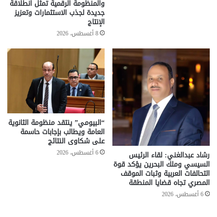
والمنظومة الرقمية تمثل انطلاقة
جديدة لجذب الاستثمارات وتعزيز
الإنتاج
8 أغسطس، 2026
“البيومي” ينتقد منظومة الثانوية
العامة ويطالب بإجابات حاسمة
على شكاوى النتائج
6 أغسطس، 2026
رشاد عبدالغني: لقاء الرئيس
السيسي وملك البحرين يؤكد قوة
التحالفات العربية وثبات الموقف
المصري تجاه قضايا المنطقة
6 أغسطس، 2026