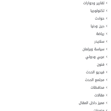
تقارير وحوارات
تكنولوجيا
حوادث
دين ودنيا
رياضة
سلايدر
سياسة وبرلمان
عربي ودولي
فنون
فيديو الحدث
مجتمع الحدث
محافظات
مقالات
مميز داخل المقال
منوعات