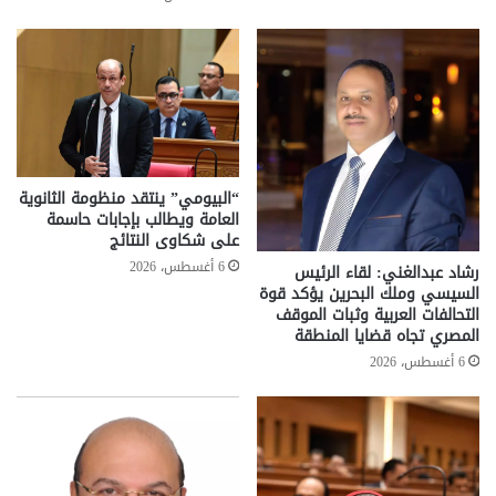
“البيومي” ينتقد منظومة الثانوية
العامة ويطالب بإجابات حاسمة
على شكاوى النتائج
6 أغسطس، 2026
رشاد عبدالغني: لقاء الرئيس
السيسي وملك البحرين يؤكد قوة
التحالفات العربية وثبات الموقف
المصري تجاه قضايا المنطقة
6 أغسطس، 2026