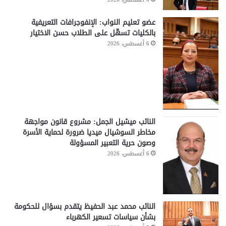
عضو تعليم النواب: الإنفوجرافات التعريفية
بالكليات تسهّل على الطلاب حسن الاختيار
6 أغسطس، 2026
النائب ميشيل الجمل: مشروع قانون مواجهة
مخاطر السوشيال ميديا ضرورة لحماية الأسرة
وصون حرية التعبير المسؤولة
6 أغسطس، 2026
النائب محمد عبد الحفيظ يتقدم بسؤال للحكومة
بشأن سياسات تسعير الكهرباء