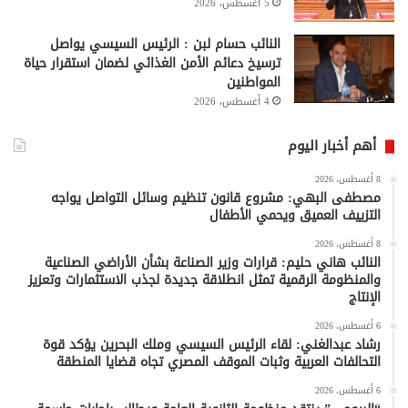
5 أغسطس، 2026
النائب حسام لبن : الرئيس السيسي يواصل
ترسيخ دعائم الأمن الغذائي لضمان استقرار حياة
المواطنين
4 أغسطس، 2026
أهم أخبار اليوم
8 أغسطس، 2026
مصطفى البهي: مشروع قانون تنظيم وسائل التواصل يواجه
التزييف العميق ويحمي الأطفال
8 أغسطس، 2026
النائب هاني حليم: قرارات وزير الصناعة بشأن الأراضي الصناعية
والمنظومة الرقمية تمثل انطلاقة جديدة لجذب الاستثمارات وتعزيز
الإنتاج
6 أغسطس، 2026
رشاد عبدالغني: لقاء الرئيس السيسي وملك البحرين يؤكد قوة
التحالفات العربية وثبات الموقف المصري تجاه قضايا المنطقة
6 أغسطس، 2026