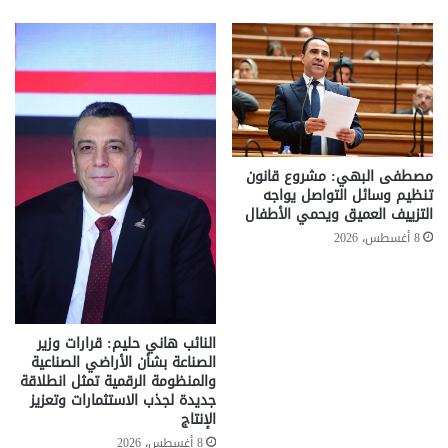
مصطفى البهي: مشروع قانون
تنظيم وسائل التواصل يواجه
التزييف العميق ويحمي الأطفال
8 أغسطس، 2026
النائب هاني حليم: قرارات وزير
الصناعة بشأن الأراضي الصناعية
والمنظومة الرقمية تمثل انطلاقة
جديدة لجذب الاستثمارات وتعزيز
الإنتاج
8 أغسطس، 2026