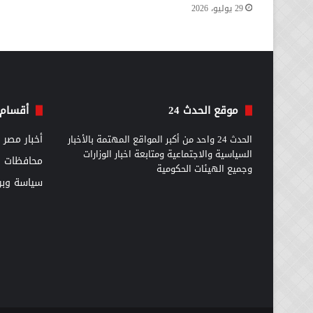
29 يوليو، 2026
موقع الحدث 24
أقسام 
الحدث 24 واحد من أكبر المواقع المهتمة بالأخبار
أخبار مصر
السياسية والاجتماعية ومتابعة اخبار الوزارات
محافظات
وجميع الهيئات الحكومية
سياسة وبرل