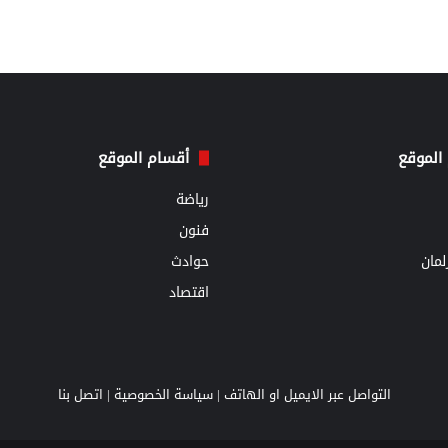
الموقع
أقسام الموقع
رياضة
فنون
مان
حوادث
اقتصاد
التواصل عبر الايميل او الهاتف |
سياسة الخصوصية
|
اتصل بنا