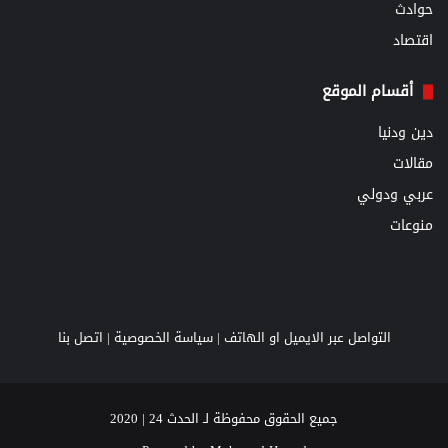
حوادث
اقتصاد
أقسام الموقع
دين ودنيا
مقالات
عربي ودولي
منوعات
التواصل عبر الايميل او الهاتف |
سياسة الخصوصية
|
اتصل بنا
جميع الحقوق محفوظة لـ الحدث 24 | 2020