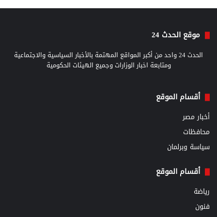
موقع الحدث 24
الحدث 24 واحد من أكبر المواقع المهتمة بالأخبار السياسية والاجتماعية
ومتابعة اخبار الوزارات وجميع الهيئات الحكومية
أقسام الموقع
أخبار مصر
محافظات
سياسة وبرلمان
أقسام الموقع
رياضة
فنون