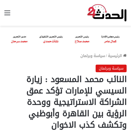
الق
الرئيسية
/
سياسة وبرلمان
سياسة وبرلمان
النائب محمد المسعود : زيارة
السيسي للإمارات تؤكد عمق
الشراكة الاستراتيجية ووحدة
الرؤية بين القاهرة وأبوظبي
وتكشف كذب الاخوان