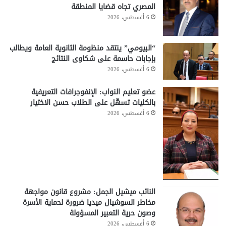
المصري تجاه قضايا المنطقة
6 أغسطس، 2026
“البيومي” ينتقد منظومة الثانوية العامة ويطالب
بإجابات حاسمة على شكاوى النتائج
6 أغسطس، 2026
عضو تعليم النواب: الإنفوجرافات التعريفية
بالكليات تسهّل على الطلاب حسن الاختيار
6 أغسطس، 2026
النائب ميشيل الجمل: مشروع قانون مواجهة
مخاطر السوشيال ميديا ضرورة لحماية الأسرة
وصون حرية التعبير المسؤولة
6 أغسطس، 2026