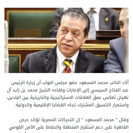
أكد النائب محمد المسعود عضو مجلس النواب أن زيارة الرئيس
عبد الفتاح السيسي إلى الإمارات ولقاءه الشيخ محمد بن زايد آل
نهيان تعكس عمق العلاقات الاستراتيجية والتاريخية بين البلدين،
واستمرار التنسيق المشترك تجاه القضايا الإقليمية والدولية.
وقال ” محمد المسعود ” إن التحركات المصرية تؤكد حرص
القاهرة على دعم استقرار المنطقة والحفاظ على الأمن القومي