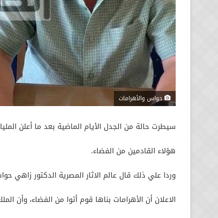
حواس والأهرامات
سيطرت حالة من الجدل الأيام الماضية بعد ما أعلن الملي
هؤلاء القادمين من الفضاء.
وردا علي ذلك قال عالم الاثار المصرية الدكتور زاهي حوا
الاعلان أن الأهرامات بناها قوم أتوا من الفضاء، وأن الم