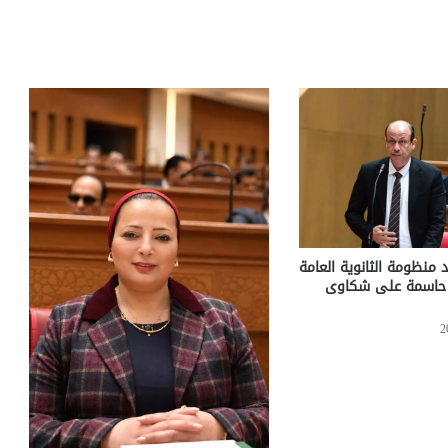
 منظومة الثانوية العامة
ت حاسمة على شكاوى