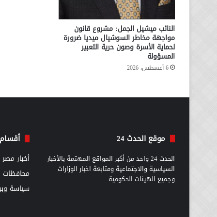
النائب ميشيل الجمل: مشروع قانون
مواجهة مخاطر السوشيال ميديا ضرورة
لحماية الأسرة وصون حرية التعبير
المسؤولة
6 أغسطس، 2026
موقع الحدث 24
أقسام 
الحدث 24 واحد من أكبر المواقع المهتمة بالأخبار
أخبار مصر
السياسية والاجتماعية ومتابعة اخبار الوزارات
محافظات
وجميع الهيئات الحكومية
سياسة وبرل