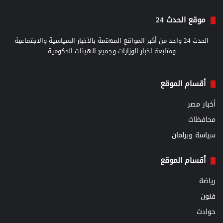
موقع الحدث 24
الحدث 24 واحد من أكبر المواقع المهتمة بالأخبار السياسية والاجتماعية
ومتابعة اخبار الوزارات وجميع الهيئات الحكومية
أقسام الموقع
أخبار مصر
محافظات
سياسة وبرلمان
أقسام الموقع
رياضة
فنون
حوادث