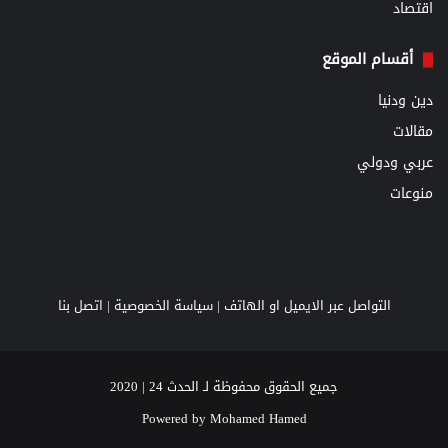
اقتصاد
أقسام الموقع
دين ودنيا
مقالات
عربي ودولي
منوعات
التواصل عبر الايميل او الهاتف |
سياسة الخصوصية
|
اتصل بنا
جميع الحقوق محفوظة لـ الحدث 24 | 2020
Powered by
Mohamed Hamed