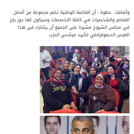
وأضافت عطوة : أن القائمة الوطنية تضم مجموعة من أفضل
العناصر والشخصيات في كافة التخصصات وسيكون لها دور بارز
في مجلس الشيوخ مشيرة على الجميع أن يشارك فى هذا
العرس الديموقراطي لتأييد مرشحى الحزب