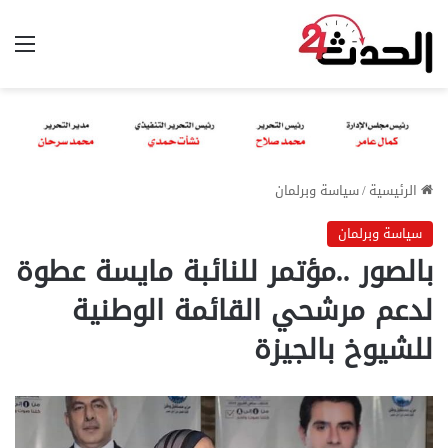
الق
الرئيسية
/
سياسة وبرلمان
سياسة وبرلمان
بالصور ..مؤتمر للنائبة مايسة عطوة
لدعم مرشحي القائمة الوطنية
للشيوخ بالجيزة