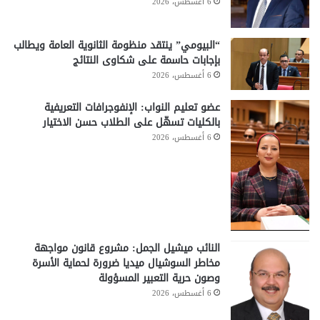
6 أغسطس، 2026
“البيومي” ينتقد منظومة الثانوية العامة ويطالب
بإجابات حاسمة على شكاوى النتائج
6 أغسطس، 2026
عضو تعليم النواب: الإنفوجرافات التعريفية
بالكليات تسهّل على الطلاب حسن الاختيار
6 أغسطس، 2026
النائب ميشيل الجمل: مشروع قانون مواجهة
مخاطر السوشيال ميديا ضرورة لحماية الأسرة
وصون حرية التعبير المسؤولة
6 أغسطس، 2026