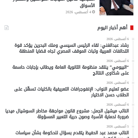
الأسواق
4 أغسطس، 2026
أهم أخبار اليوم
6 أغسطس، 2026
رشاد عبدالغني: لقاء الرئيس السيسي وملك البحرين يؤكد قوة
التحالفات العربية وثبات الموقف المصري تجاه قضايا المنطقة
6 أغسطس، 2026
“البيومي” ينتقد منظومة الثانوية العامة ويطالب بإجابات حاسمة
على شكاوى النتائج
6 أغسطس، 2026
عضو تعليم النواب: الإنفوجرافات التعريفية بالكليات تسهّل على
الطلاب حسن الاختيار
6 أغسطس، 2026
النائب ميشيل الجمل: مشروع قانون مواجهة مخاطر السوشيال ميديا
ضرورة لحماية الأسرة وصون حرية التعبير المسؤولة
5 أغسطس، 2026
النائب محمد عبد الحفيظ يتقدم بسؤال للحكومة بشأن سياسات