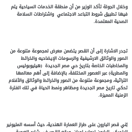
وخلال الجولة تأكد الوزير من أن منطقة الخدمات السياحية يتم
فيها تطبيق شروط التباعد الاجتماعي واشتراطات السلامة
الصحية المعتمدة.
تجدر الاشارة إلى أن القصر يتضمن معرض لمجموعة متنوعة من
الصور والوثائق الارشيفية والرسومات الإيضاحيه والخرائط
والمخاطبات الخاصة بتاريخ حي مصر الجديدة (هيليوبوليس
والمطرية) عبر العصور المختلفة، بالإضافة إلى أهم معالمها
التراثية، ومجموعة متنوعة من الصور والخرائط والوثائق والأفلام
تحكي تاريخ مصر الجديدة ومظاهر ونمط الحياة في تلك الفترة
الزمنية المميزة.
بُني قصر البارون على طراز العمارة الهندية، حيث أسسه المليونير