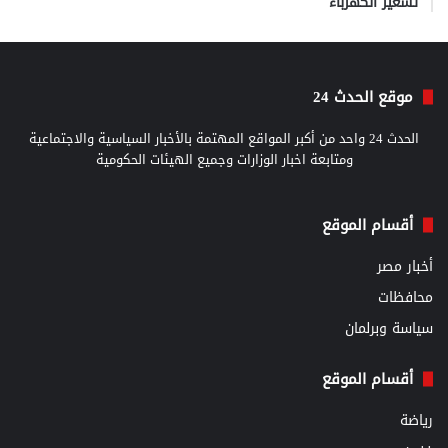
تسعير الكهرباء
موقع الحدث 24
الحدث 24 واحد من أكبر المواقع المهتمة بالأخبار السياسية والاجتماعية
ومتابعة اخبار الوزارات وجميع الهيئات الحكومية
أقسام الموقع
أخبار مصر
محافظات
سياسة وبرلمان
أقسام الموقع
رياضة