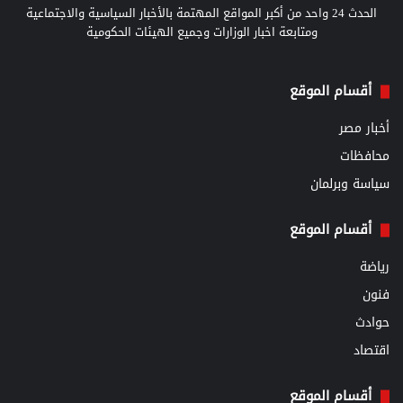
الحدث 24 واحد من أكبر المواقع المهتمة بالأخبار السياسية والاجتماعية
ومتابعة اخبار الوزارات وجميع الهيئات الحكومية
أقسام الموقع
أخبار مصر
محافظات
سياسة وبرلمان
أقسام الموقع
رياضة
فنون
حوادث
اقتصاد
أقسام الموقع