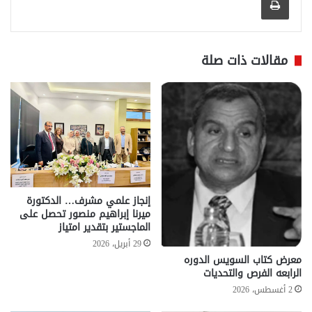
مقالات ذات صلة
إنجاز علمي مشرف… الدكتورة
ميرنا إبراهيم منصور تحصل على
الماجستير بتقدير امتياز
29 أبريل، 2026
معرض كتاب السويس الدوره
الرابعه الفرص والتحديات
2 أغسطس، 2026