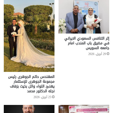
إثر التنافس السعودي الايراني
في مضيق باب المندب امام
جامعه السويس
29 أبريل، 2026
المهندس حاتم الجوهرى رئيس
مجموعة الجوهرى للإستثمار
يهنئ اللواء وائل بخيت بزفاف
نجله الدكتور محمد
25 أبريل، 2026