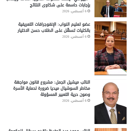
بإجابات حاسمة على شكاوى النتائج
6 أغسطس، 2026
عضو تعليم النواب: الإنفوجرافات التعريفية
بالكليات تسهّل على الطلاب حسن الاختيار
6 أغسطس، 2026
النائب ميشيل الجمل: مشروع قانون مواجهة
مخاطر السوشيال ميديا ضرورة لحماية الأسرة
وصون حرية التعبير المسؤولة
6 أغسطس، 2026