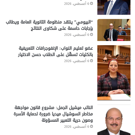
6 أغسطس، 2026
“البيومي” ينتقد منظومة الثانوية العامة ويطالب
بإجابات حاسمة على شكاوى النتائج
6 أغسطس، 2026
عضو تعليم النواب: الإنفوجرافات التعريفية
بالكليات تسهّل على الطلاب حسن الاختيار
6 أغسطس، 2026
النائب ميشيل الجمل: مشروع قانون مواجهة
مخاطر السوشيال ميديا ضرورة لحماية الأسرة
وصون حرية التعبير المسؤولة
6 أغسطس، 2026