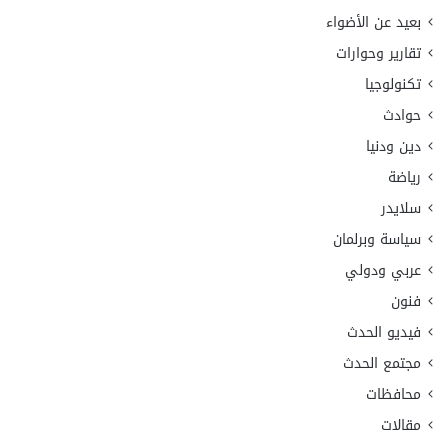
بعيد عن الأضواء
تقارير وحوارات
تكنولوجيا
حوادث
دين ودنيا
رياضة
سلايدر
سياسة وبرلمان
عربي ودولي
فنون
فيديو الحدث
مجتمع الحدث
محافظات
مقالات