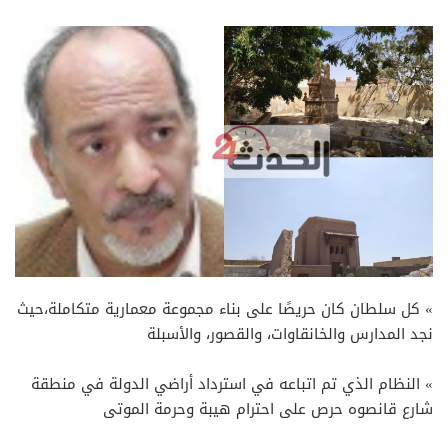
» كل سلطان كان حريصًا على بناء مجموعة معمارية متكاملة،حيث
نجد المدارس والخانقاوات، والقصور، والأسبلة
» النظام الذي تم اتباعه في استرداد أراضي الدولة في منطقة
شارع قانصوه حرص على احترام هيبة وحرمة الموتى