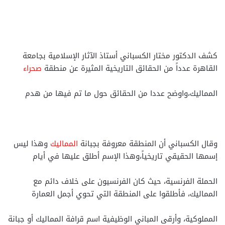
كشف الدكتور مختار الكسباني أستاذ الآثار الإسلامية بجامعة
القاهرة عدداً من الحقائق التاريخية المثيرة عن منطقة
صحراء
المماليك،واوضح عددا من الحقائق حول ما تم فيها من هدم
وقال الكسباني أن المنطقة معروفة بجبانة
المماليك
وهذا ليس
إسمها الحقيقي تاريخياً،وهذا الإسم أطلق عليها في أيام
الحملة الفرنسية، حيث كان الفرنسيون على خلاف دائم مع
المماليك، فأطلقوا على المنطقة التي تحوي أجمل العمارة
المملوكية، وأرقى المباني الوظيفية اسم قرافة المماليك أو جبانة