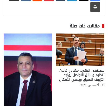
طباعة
مقالات ذات صلة
مصطفى البهي: مشروع قانون
تنظيم وسائل التواصل يواجه
التزييف العميق ويحمي الأطفال
8 أغسطس، 2026