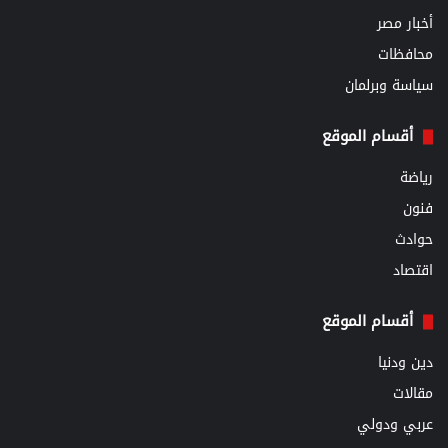
أخبار مصر
محافظات
سياسة وبرلمان
أقسام الموقع
رياضة
فنون
حوادث
اقتصاد
أقسام الموقع
دين ودنيا
مقالات
عربي ودولي