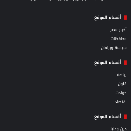
أقسام الموقع
أخبار مصر
محافظات
سياسة وبرلمان
أقسام الموقع
رياضة
فنون
حوادث
اقتصاد
أقسام الموقع
دين ودنيا