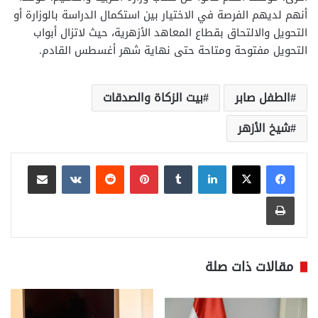
أنهم لديهم الفرصة في الاختيار بين استكمال الدراسة بالوزارة أو
التحويل والالتحاق بقطاع المعاهد الأزهرية، حيث لاتزال أبواب
التحويل مفتوحة ومتاحة حتى نهاية شهر أغسطس القادم.
الطفل صابر
بيت الزكاة والصدقات
شيخ الأزهر
لينكدإن
بينتيريست
مشاركة عبر البريد
طباعة
مقالات ذات صلة