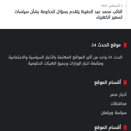
5 أغسطس، 2026
النائب محمد عبد الحفيظ يتقدم بسؤال للحكومة بشأن سياسات
تسعير الكهرباء
موقع الحدث 24
الحدث 24 واحد من أكبر المواقع المهتمة بالأخبار السياسية والاجتماعية
ومتابعة اخبار الوزارات وجميع الهيئات الحكومية
أقسام الموقع
أخبار مصر
محافظات
سياسة وبرلمان
أقسام الموقع