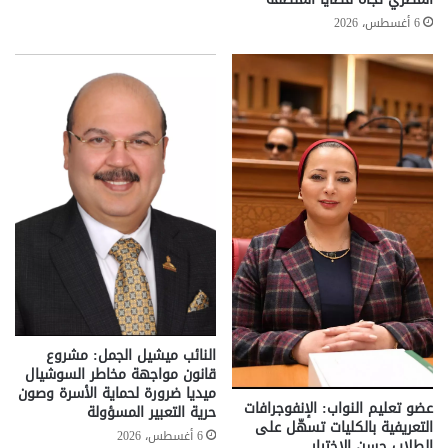
6 أغسطس، 2026
النائب ميشيل الجمل: مشروع
قانون مواجهة مخاطر السوشيال
ميديا ضرورة لحماية الأسرة وصون
عضو تعليم النواب: الإنفوجرافات
حرية التعبير المسؤولة
التعريفية بالكليات تسهّل على
6 أغسطس، 2026
الطلاب حسن الاختيار