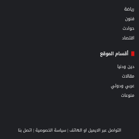
رياضة
فنون
حوادث
اقتصاد
أقسام الموقع
دين ودنيا
مقالات
عربي ودولي
منوعات
التواصل عبر الايميل او الهاتف |
سياسة الخصوصية
|
اتصل بنا