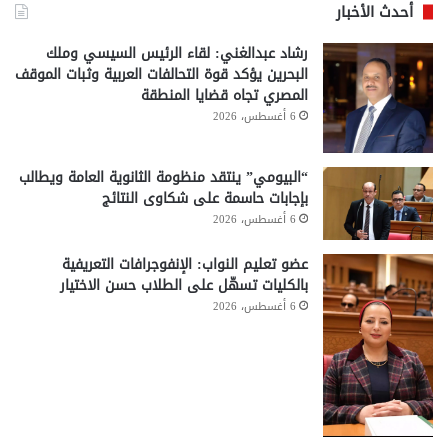
أحدث الأخبار
رشاد عبدالغني: لقاء الرئيس السيسي وملك
البحرين يؤكد قوة التحالفات العربية وثبات الموقف
المصري تجاه قضايا المنطقة
6 أغسطس، 2026
“البيومي” ينتقد منظومة الثانوية العامة ويطالب
بإجابات حاسمة على شكاوى النتائج
6 أغسطس، 2026
عضو تعليم النواب: الإنفوجرافات التعريفية
بالكليات تسهّل على الطلاب حسن الاختيار
6 أغسطس، 2026