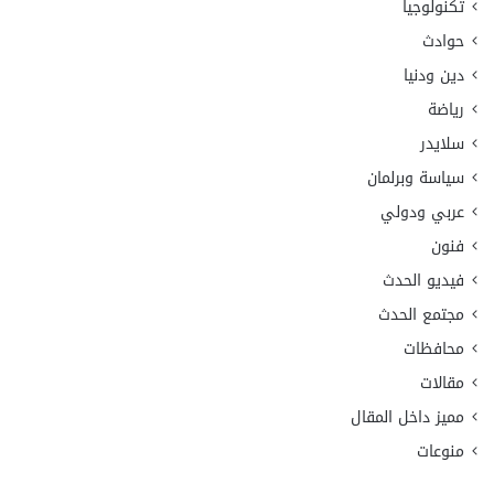
تكنولوجيا
حوادث
دين ودنيا
رياضة
سلايدر
سياسة وبرلمان
عربي ودولي
فنون
فيديو الحدث
مجتمع الحدث
محافظات
مقالات
مميز داخل المقال
منوعات