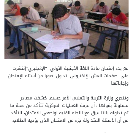
مع بدء إمتحان مادة اللغة الأجنبية الأولي “الإنجليزي”إنتشرت
علي صفحات الغش الإلكترونى تداول صورا من أسئلة الإمتحان
وإجاباتها
وتتحري وزارة التربية والتعليم، الأمر حسبما كشفت مصادر
مسئولة بقولها : أن غرفة العمليات المركزية تتأكد من صحة ما
تم تداوله بالتنسيق مع اللجنة الفنية لواضعى الامتحان، للتأكد
من أن الأسئلة المتداولة جزء من الامتحان الذى يؤديه الطلاب.