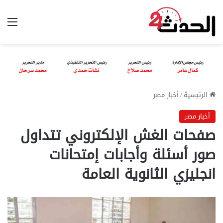
الق
الرئيسية
/
أخبار مصر
أخبار مصر
صفحات الغش الإلكتروني تتداول
صور أسئلة وأجابات إمتحانات
انجليزي الثانوية العامة