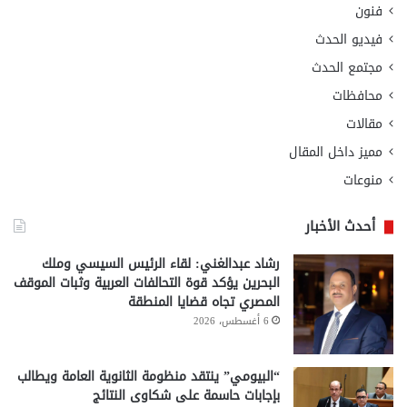
فنون
فيديو الحدث
مجتمع الحدث
محافظات
مقالات
مميز داخل المقال
منوعات
أحدث الأخبار
رشاد عبدالغني: لقاء الرئيس السيسي وملك
البحرين يؤكد قوة التحالفات العربية وثبات الموقف
المصري تجاه قضايا المنطقة
6 أغسطس، 2026
“البيومي” ينتقد منظومة الثانوية العامة ويطالب
بإجابات حاسمة على شكاوى النتائج