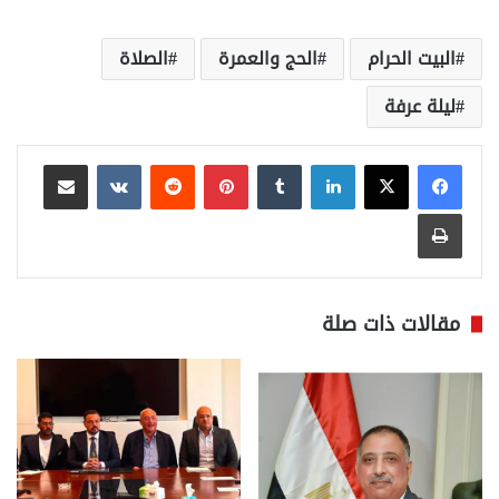
البيت الحرام
الحج والعمرة
الصلاة
ليلة عرفة
لينكدإن
بينتيريست
مشاركة عبر البريد
طباعة
مقالات ذات صلة