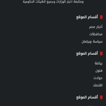
ومتابعة اخبار الوزارات وجميع الهيئات الحكومية
أقسام الموقع
أخبار مصر
محافظات
سياسة وبرلمان
أقسام الموقع
رياضة
فنون
حوادث
اقتصاد
أقسام الموقع