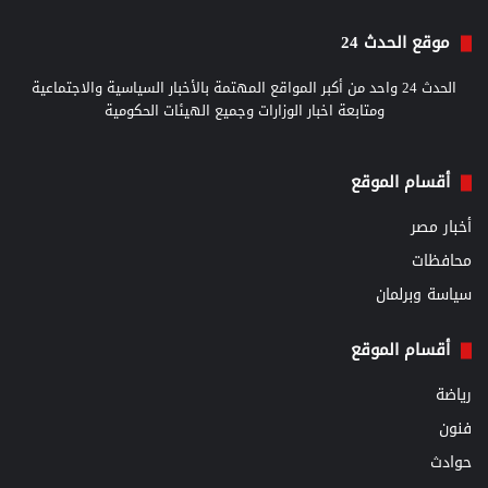
موقع الحدث 24
الحدث 24 واحد من أكبر المواقع المهتمة بالأخبار السياسية والاجتماعية
ومتابعة اخبار الوزارات وجميع الهيئات الحكومية
أقسام الموقع
أخبار مصر
محافظات
سياسة وبرلمان
أقسام الموقع
رياضة
فنون
حوادث