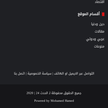
اقتصاد
أقسام الموقع
دين ودنيا
مقالات
عربي ودولي
منوعات
التواصل عبر الايميل او الهاتف |
سياسة الخصوصية
|
اتصل بنا
جميع الحقوق محفوظة لـ الحدث 24 | 2020
Powered by
Mohamed Hamed