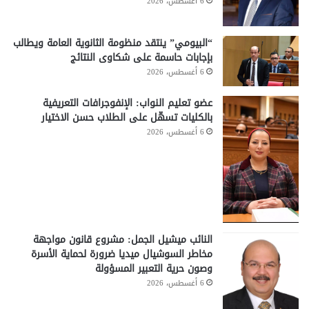
6 أغسطس، 2026
“البيومي” ينتقد منظومة الثانوية العامة ويطالب
بإجابات حاسمة على شكاوى النتائج
6 أغسطس، 2026
عضو تعليم النواب: الإنفوجرافات التعريفية
بالكليات تسهّل على الطلاب حسن الاختيار
6 أغسطس، 2026
النائب ميشيل الجمل: مشروع قانون مواجهة
مخاطر السوشيال ميديا ضرورة لحماية الأسرة
وصون حرية التعبير المسؤولة
6 أغسطس، 2026