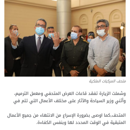
متحف المركبات الملكية
وشملت الزيارة تفقد قاعات العرض المتحفي ومعمل الترميم،
وأثني وزير السياحة والآثار على مختلف الأعمال التي تتم في
المتحف,كما اوصى بضرورة الإسراع من الانتهاء من جميع الأعمال
المتبقية في الوقت المحدد لها وبنفس الكفاءة.