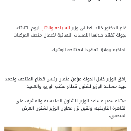
قام الدكتور خالد العناني وزير
السياحة والآثار
اليوم الثلاثاء،
بجولة تفقد خلالها اللمسات النهائية لأعمال متحف المركبات
الملكية ببولاق تمهيدا لافتتاحه الوشيك.
رافق الوزير خلال الجولة مؤمن عثمان رئيس قطاع المتاحف واحمد
عبيد مساعد الوزير لشئون قطاع مكتب الوزير، والعميد
هشامسمير مساعد الوزير للشئون الهندسية والمشرف على
القاهرة التاريخيه، ونڤين نزار معاون الوزير لشئون العرض
المتحفي.