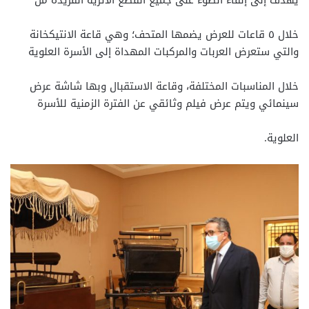
خلال ٥ قاعات للعرض يضمها المتحف؛ وهي قاعة الانتيكخانة
والتي ستعرض العربات والمركبات المهداة إلى الأسرة العلوية
خلال المناسبات المختلفة، وقاعة الاستقبال وبها شاشة عرض
سينمائي ويتم عرض فيلم وثائقي عن الفترة الزمنية للأسرة
العلوية.