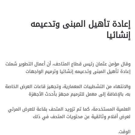
إعادة تأهيل المبنى وتدعيمه
إنشائيا
وقال مؤمن عثمان رئيس قطاع المتاحف، أن أعمال التطوير شملت
إعادة تأهيل المبنى وتدعيمه إنشائيا وترميم الواجهات
والانتهاء من التشطيبات المعمارية، وتجهيز قاعات العرض الخاصة
به، بالإضافة إلى معمل للترميم مجهز بأحدث الأجهزة
العلمية المستخدمة، كما تم تزويد المتحف بقاعة للعرض المرئي
لعرض أفلام وثائقية عن محتويات المتحف في ذلك
الوقت.