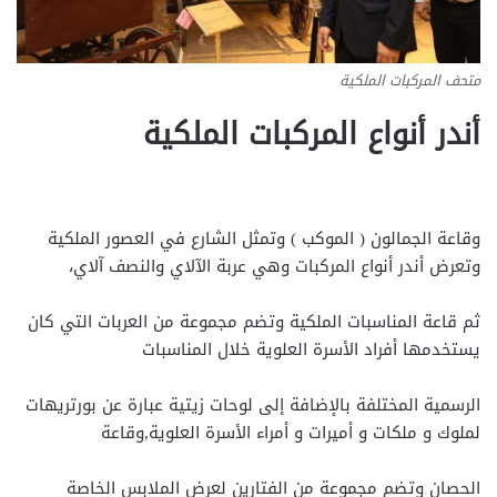
متحف المركبات الملكية
أندر أنواع المركبات الملكية
وقاعة الجمالون ( الموكب ) وتمثل الشارع في العصور الملكية
وتعرض أندر أنواع المركبات وهي عربة الآلاي والنصف آلاي،
ثم قاعة المناسبات الملكية وتضم مجموعة من العربات التي كان
يستخدمها أفراد الأسرة العلوية خلال المناسبات
الرسمية المختلفة بالإضافة إلى لوحات زيتية عبارة عن بورتريهات
لملوك و ملكات و أميرات و أمراء الأسرة العلوية,وقاعة
الحصان وتضم مجموعة من الفتارين لعرض الملابس الخاصة