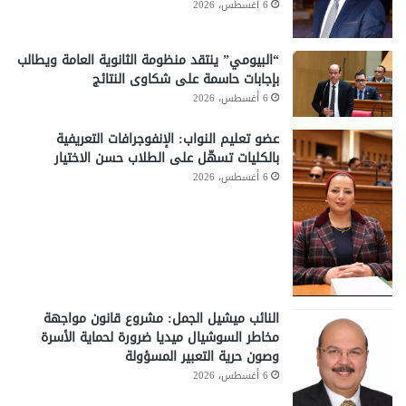
6 أغسطس، 2026
“البيومي” ينتقد منظومة الثانوية العامة ويطالب
بإجابات حاسمة على شكاوى النتائج
6 أغسطس، 2026
عضو تعليم النواب: الإنفوجرافات التعريفية
بالكليات تسهّل على الطلاب حسن الاختيار
6 أغسطس، 2026
النائب ميشيل الجمل: مشروع قانون مواجهة
مخاطر السوشيال ميديا ضرورة لحماية الأسرة
وصون حرية التعبير المسؤولة
6 أغسطس، 2026