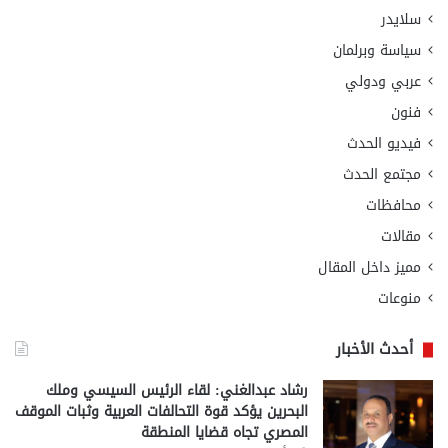
سلايدر
سياسة وبرلمان
عربي ودولي
فنون
فيديو الحدث
مجتمع الحدث
محافظات
مقالات
مميز داخل المقال
منوعات
أحدث الأخبار
رشاد عبدالغني: لقاء الرئيس السيسي وملك
البحرين يؤكد قوة التحالفات العربية وثبات الموقف
المصري تجاه قضايا المنطقة