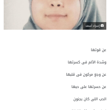
إسراء أسعد
عن قوتها
وشدة الألم فى كسرتها
عن وجع مركون فى قلبها
عن حسرتها على حبها
الحب اللى كان بجنون