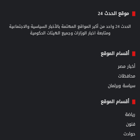
موقع الحدث 24
الحدث 24 واحد من أكبر المواقع المهتمة بالأخبار السياسية والاجتماعية
ومتابعة اخبار الوزارات وجميع الهيئات الحكومية
أقسام الموقع
أخبار مصر
محافظات
سياسة وبرلمان
أقسام الموقع
رياضة
فنون
حوادث