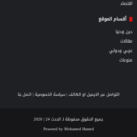
اقتصاد
أقسام الموقع
دين ودنيا
مقالات
عربي ودولي
منوعات
التواصل عبر الايميل او الهاتف |
سياسة الخصوصية
|
اتصل بنا
جميع الحقوق محفوظة لـ الحدث 24 | 2020
Powered by
Mohamed Hamed