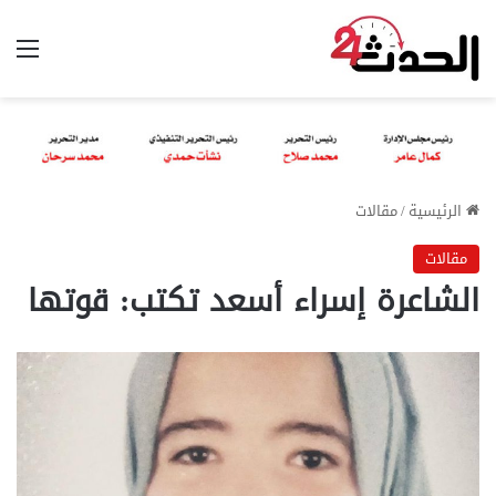
الق
الرئيسية
/
مقالات
مقالات
الشاعرة إسراء أسعد تكتب: قوتها