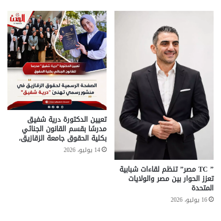
تعيين الدكتورة درية شفيق
مدرسًا بقسم القانون الجنائي
بكلية الحقوق جامعة الزقازيق،
14 يوليو، 2026
” TC مصر” تنظم لقاءات شبابية
تعزز الحوار بين مصر والولايات
المتحدة
16 يوليو، 2026