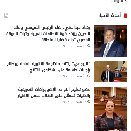
منوعات
أحدث الأخبار
رشاد عبدالغني: لقاء الرئيس السيسي وملك
البحرين يؤكد قوة التحالفات العربية وثبات الموقف
المصري تجاه قضايا المنطقة
6 أغسطس، 2026
“البيومي” ينتقد منظومة الثانوية العامة ويطالب
بإجابات حاسمة على شكاوى النتائج
6 أغسطس، 2026
عضو تعليم النواب: الإنفوجرافات التعريفية
بالكليات تسهّل على الطلاب حسن الاختيار
6 أغسطس، 2026