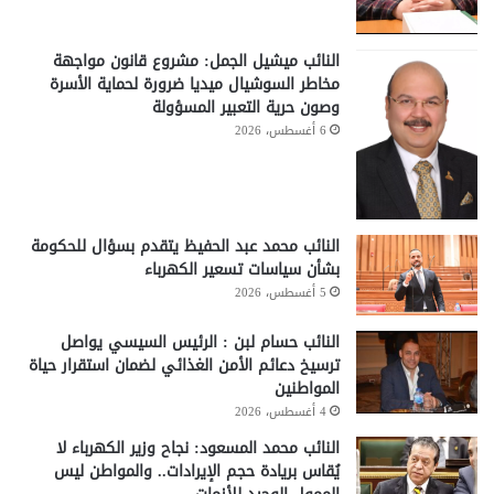
النائب ميشيل الجمل: مشروع قانون مواجهة
مخاطر السوشيال ميديا ضرورة لحماية الأسرة
وصون حرية التعبير المسؤولة
6 أغسطس، 2026
النائب محمد عبد الحفيظ يتقدم بسؤال للحكومة
بشأن سياسات تسعير الكهرباء
5 أغسطس، 2026
النائب حسام لبن : الرئيس السيسي يواصل
ترسيخ دعائم الأمن الغذائي لضمان استقرار حياة
المواطنين
4 أغسطس، 2026
النائب محمد المسعود: نجاح وزير الكهرباء لا
يُقاس بريادة حجم الإيرادات.. والمواطن ليس