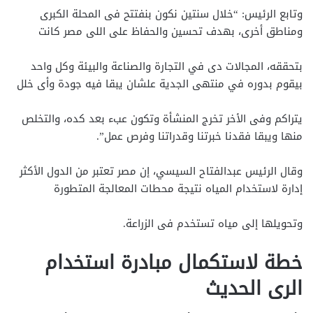
وتابع الرئيس: “خلال سنتين نكون بنفتتح فى المحلة الكبرى
ومناطق أخرى، بهدف تحسين والحفاظ على اللى مصر كانت
بتحققه، المجالات دى في التجارة والصناعة والبيئة وكل واحد
بيقوم بدوره في منتهى الجدية علشان يبقا فيه جودة وأى خلل
يتراكم وفى الأخر تخرج المنشأة وتكون عبء بعد كده، والتخلص
منها ويبقا فقدنا خبرتنا وقدراتنا وفرص عمل”.
وقال الرئيس عبدالفتاح السيسي، إن مصر تعتبر من الدول الأكثر
إدارة لاستخدام المياه نتيجة محطات المعالجة المتطورة
وتحويلها إلى مياه تستخدم فى الزراعة.
خطة لاستكمال مبادرة استخدام
الرى الحديث