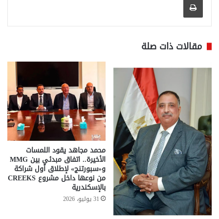
مقالات ذات صلة
محمد مجاهد يقود اللمسات
الأخيرة.. اتفاق مبدئي بين MMG
و«سبورتنج» لإطلاق أول شراكة
من نوعها داخل مشروع CREEKS
بالإسكندرية
31 يوليو، 2026