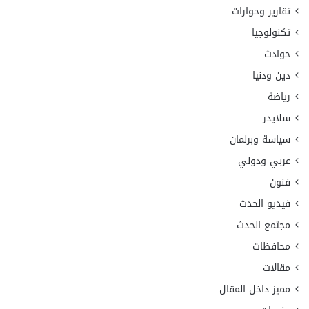
تقارير وحوارات
تكنولوجيا
حوادث
دين ودنيا
رياضة
سلايدر
سياسة وبرلمان
عربي ودولي
فنون
فيديو الحدث
مجتمع الحدث
محافظات
مقالات
مميز داخل المقال