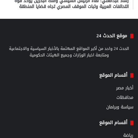
رشاد عبدالغني: لقاء الرئيس السيسي وملك البحرين يؤكد قوة
التحالفات العربية وثبات الموقف المصري تجاه قضايا المنطقة
موقع الحدث 24
الحدث 24 واحد من أكبر المواقع المهتمة بالأخبار السياسية والاجتماعية
ومتابعة اخبار الوزارات وجميع الهيئات الحكومية
أقسام الموقع
أخبار مصر
محافظات
سياسة وبرلمان
أقسام الموقع
رياضة