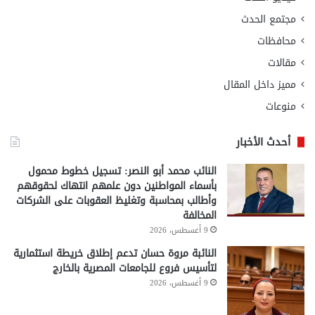
مجتمع الحدث
محافظات
مقالات
مميز داخل المقال
منوعات
أحدث الأخبار
النائب محمد أبو النصر: تسجيل خطوط محمول
بأسماء المواطنين دون علمهم انتهاك لحقوقهم
وأطالب بمحاسبة وتغليظ العقوبات على الشركات
المخالفة
9 أغسطس، 2026
النائبة مروة حسان تدعم إطلاق خريطة استثمارية
لتأسيس فروع للجامعات المصرية بالخارج
9 أغسطس، 2026