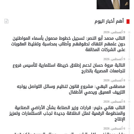
أهم أخبار اليوم
9 أغسطس، 2026
النائب محمد أبو النصر: تسجيل خطوط محمول بأسماء المواطنين
دون علمهم انتهاك لحقوقهم وأطالب بمحاسبة وتغليظ العقوبات
على الشركات المخالفة
9 أغسطس، 2026
النائبة مروة حسان تدعم إطلاق خريطة استثمارية لتأسيس فروع
للجامعات المصرية بالخارج
8 أغسطس، 2026
مصطفى البهي: مشروع قانون تنظيم وسائل التواصل يواجه
التزييف العميق ويحمي الأطفال
8 أغسطس، 2026
النائب هاني حليم: قرارات وزير الصناعة بشأن الأراضي الصناعية
والمنظومة الرقمية تمثل انطلاقة جديدة لجذب الاستثمارات وتعزيز
الإنتاج
6 أغسطس، 2026