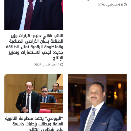
8 أغسطس، 2026
النائب هاني حليم: قرارات وزير
الصناعة بشأن الأراضي الصناعية
والمنظومة الرقمية تمثل انطلاقة
جديدة لجذب الاستثمارات وتعزيز
الإنتاج
8 أغسطس، 2026
“البيومي” ينتقد منظومة الثانوية
العامة ويطالب بإجابات حاسمة
على شكاوى النتائج