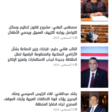
مصطفى البهي: مشروع قانون تنظيم وسائل
التواصل يواجه التزييف العميق ويحمي الأطفال
8 أغسطس، 2026
النائب هاني حليم: قرارات وزير الصناعة بشأن
الأراضي الصناعية والمنظومة الرقمية تمثل
انطلاقة جديدة لجذب الاستثمارات وتعزيز الإنتاج
8 أغسطس، 2026
رشاد عبدالغني: لقاء الرئيس السيسي وملك
البحرين يؤكد قوة التحالفات العربية وثبات الموقف
المصري تجاه قضايا المنطقة
6 أغسطس، 2026