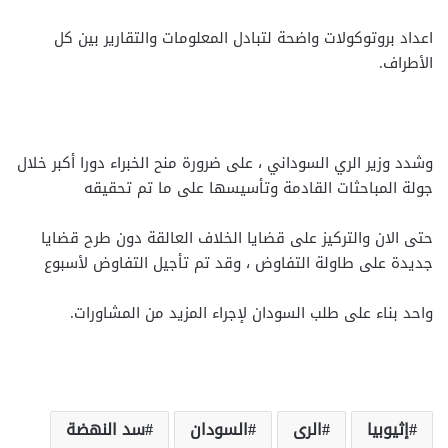
اعداد بروتوكولات واضحة لتبادل المعلومات والتقارير بين كل
الأطراف.
وشدد وزير الري السوداني ، على ضرورة منح الخبراء دورا أكبر خلال
جولة المباحثات القادمة وتأسيسها على ما تم تحقيقه
حتى الان والتركيز على قضايا الخلاف العالقة دون طرح قضايا
جديدة على طاولة التفاوض ، وقد تم تأجيل التفاوض لأسبوع
واحد بناء على طلب السودان لإجراء المزيد من المشاورات.
إثيوبيا
الرى
السودان
سد النهضة