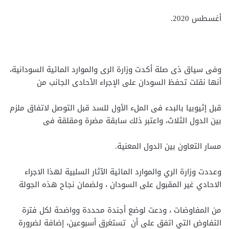
أغسطس 2020.
وفى سياق ذى صلة أكدت وزارة الرى والموارد المائية السودانية،
أنها نقلت تحفظ السودان على الإجراء الأحادى الجانب من
قبل إثيوبيا بالبدء فى الملء الأول للسد قبل التوصل لاتفاق ملزم
بين الدول الثلاث، واعتبر ذلك سابقة مضرة ومقلقة فى
مسار التعاون بين الدول المعنية.
وعددت وزارة الري والموارد المائية الآثار السلبية لهذا الاجراء
الاحادي غير المقبول على السودان ، ولضمان نجاح هذه الجولة
من المفاوضات ، ودعت لوضع أجندة محددة وواضحة لكل فترة
التفاوض التي اتفق على أن تستغرق أسبوعين، إضافة لضرورة