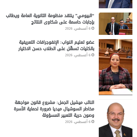
“البيومي” ينتقد منظومة الثانوية العامة ويطالب
بإجابات حاسمة على شكاوى النتائج
6 أغسطس، 2026
عضو تعليم النواب: الإنفوجرافات التعريفية
بالكليات تسهّل على الطلاب حسن الاختيار
6 أغسطس، 2026
النائب ميشيل الجمل: مشروع قانون مواجهة
مخاطر السوشيال ميديا ضرورة لحماية الأسرة
وصون حرية التعبير المسؤولة
6 أغسطس، 2026