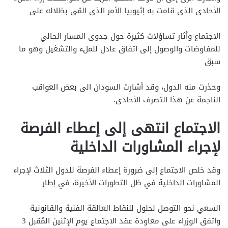
الأحادى الذى قامت به إثيوبيا الأمر الذى القى بظلاله على
الاجتماع وأثار تساؤلات كثيرة حول جدوى المسار الحالي
للمفاوضات والوصول إلى اتفاق عادل للملء والتشغيل وهو ما
سبق
وحذرت منه الدول، وقد أشارت السودان الى بعض العواقب
الناجمة عن هذا التصرف الأحادى.
الاجتماع انتهى إلى إعطاء الفرصة
لإجراء المشاورات الداخلية
وقد خلص الاجتماع إلى ضرورة إعطاء الفرصة للدول الثلاث لإجراء
المشاورات الداخلية في ظل التطورات الأخيرة، في إطار
السعي نحو التوصل لحلول للنقاط العالقة الفنية والقانونية
واتفق الوزراء على معاودة عقد الاجتماع يوم الإثنين المُقبل 3