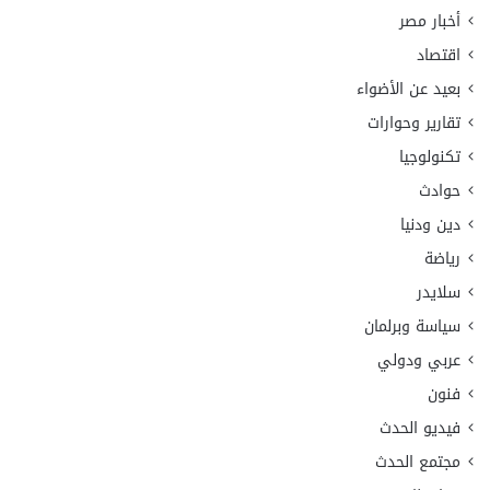
أخبار مصر
اقتصاد
بعيد عن الأضواء
تقارير وحوارات
تكنولوجيا
حوادث
دين ودنيا
رياضة
سلايدر
سياسة وبرلمان
عربي ودولي
فنون
فيديو الحدث
مجتمع الحدث