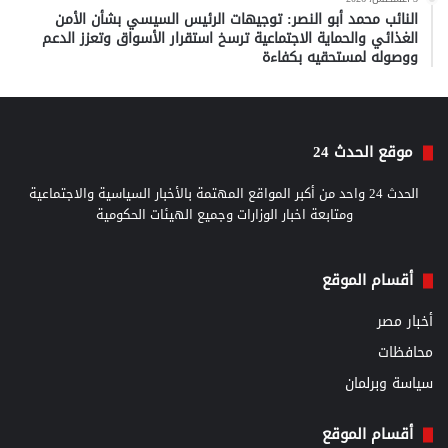
النائب محمد أبو النصر: توجيهات الرئيس السيسي بشأن الأمن
الغذائي والحماية الاجتماعية ترسخ استقرار الأسواق وتعزز الدعم
ووصوله لمستحقيه بكفاءة
موقع الحدث 24
الحدث 24 واحد من أكبر المواقع المهتمة بالأخبار السياسية والاجتماعية
ومتابعة اخبار الوزارات وجميع الهيئات الحكومية
أقسام الموقع
أخبار مصر
محافظات
سياسة وبرلمان
أقسام الموقع