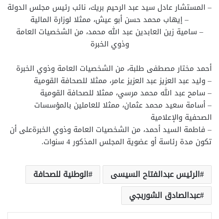
– المستشار عادل سيد عبد الرحيم بريك، نائب رئيس مجلس الدولة
– إيهاب محمد حسن أبو عيش، ممثلا لوزارة المالية
– سامية زين العابدين عبد الله محمد، من الشخصيات العامة
وذوي الخبرة
أحمد مختار مصطفى طلبة، من الشخصيات العامة وذوي الخبرة
– وليد عبد العزيز عبد العزيز عامر، ممثلا للصحافة القومية
– سامح عبد الله محمد مرسي، ممثلا للصحافة القومية
– أسامة سعيد محمد عثمان، ممثلا للعاملين بالمؤسسات
الصحفية والإعلامية
– فاطمة السيد أحمد، من الشخصيات العامة وذوي الخبرةعلى أن
تكون مدة رئاسة أو عضوية المجلس المذكور 4 سنوات.
الرئيس عبدالفتاح السيسى
الوطنية للصحافة
عبدالصادق الشوربجي