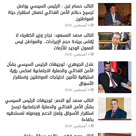
النائب حسام لبن : الرئيس السيسي يواصل
ترسيخ دعائم الأمن الغذائي لضمان استقرار حياة
المواطنين
4 أغسطس، 2026
النائب محمد المسعود: نجاح وزير الكهرباء لا
يُقاس بريادة حجم الإيرادات.. والمواطن ليس
الممول الوحيد للأزمات
4 أغسطس، 2026
عادل الجوهري: توجيهات الرئيس السيسي بشأن
الأمن الغذائي والحماية الاجتماعية تعكس رؤية
استباقية لتأمين احتياجات المواطنين واستقرار
الأسواق
4 أغسطس، 2026
النائب محمد أبو النصر: توجيهات الرئيس السيسي
بشأن الأمن الغذائي والحماية الاجتماعية ترسخ
استقرار الأسواق وتعزز الدعم ووصوله لمستحقيه
بكفاءة
3 أغسطس، 2026