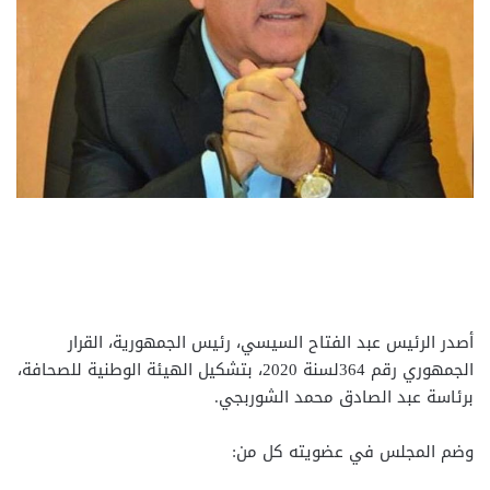
أصدر الرئيس عبد الفتاح السيسي، رئيس الجمهورية، القرار
الجمهوري رقم 364لسنة 2020، بتشكيل الهيئة الوطنية للصحافة،
برئاسة عبد الصادق محمد الشوربجي.
وضم المجلس في عضويته كل من: