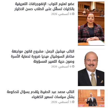
عضو تعليم النواب: الإنفوجرافات التعريفية
بالكليات تسهّل على الطلاب حسن الاختيار
6 أغسطس، 2026
النائب ميشيل الجمل: مشروع قانون مواجهة
مخاطر السوشيال ميديا ضرورة لحماية الأسرة
وصون حرية التعبير المسؤولة
6 أغسطس، 2026
النائب محمد عبد الحفيظ يتقدم بسؤال للحكومة
بشأن سياسات تسعير الكهرباء
5 أغسطس، 2026