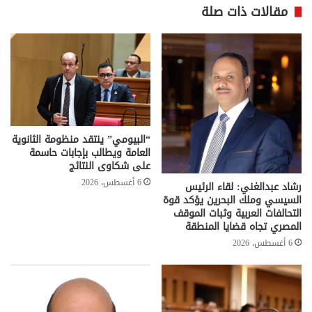
مقالات ذات صلة
“البيومي” ينتقد منظومة الثانوية
العامة ويطالب بإجابات حاسمة
على شكاوى النتائج
6 أغسطس، 2026
رشاد عبدالغني: لقاء الرئيس
السيسي وملك البحرين يؤكد قوة
التحالفات العربية وثبات الموقف
المصري تجاه قضايا المنطقة
6 أغسطس، 2026