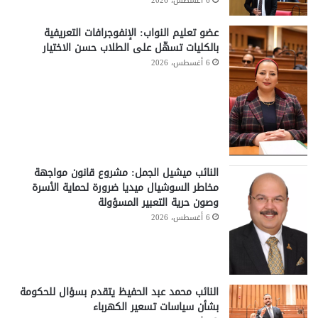
6 أغسطس، 2026
عضو تعليم النواب: الإنفوجرافات التعريفية
بالكليات تسهّل على الطلاب حسن الاختيار
6 أغسطس، 2026
النائب ميشيل الجمل: مشروع قانون مواجهة
مخاطر السوشيال ميديا ضرورة لحماية الأسرة
وصون حرية التعبير المسؤولة
6 أغسطس، 2026
النائب محمد عبد الحفيظ يتقدم بسؤال للحكومة
بشأن سياسات تسعير الكهرباء