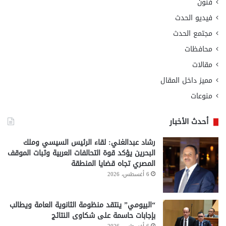
فنون
فيديو الحدث
مجتمع الحدث
محافظات
مقالات
مميز داخل المقال
منوعات
أحدث الأخبار
رشاد عبدالغني: لقاء الرئيس السيسي وملك
البحرين يؤكد قوة التحالفات العربية وثبات الموقف
المصري تجاه قضايا المنطقة
6 أغسطس، 2026
“البيومي” ينتقد منظومة الثانوية العامة ويطالب
بإجابات حاسمة على شكاوى النتائج