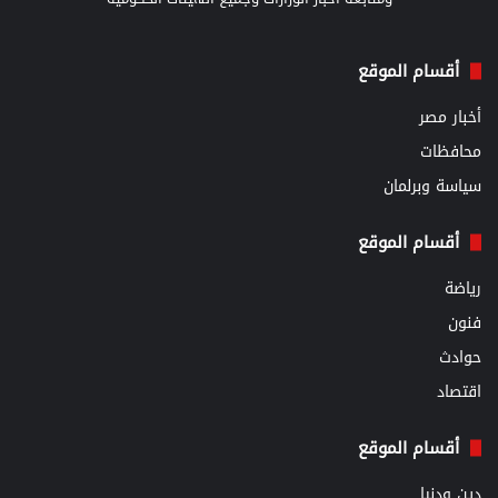
أقسام الموقع
أخبار مصر
محافظات
سياسة وبرلمان
أقسام الموقع
رياضة
فنون
حوادث
اقتصاد
أقسام الموقع
دين ودنيا