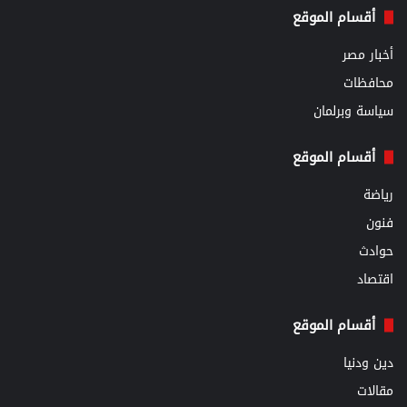
أقسام الموقع
أخبار مصر
محافظات
سياسة وبرلمان
أقسام الموقع
رياضة
فنون
حوادث
اقتصاد
أقسام الموقع
دين ودنيا
مقالات