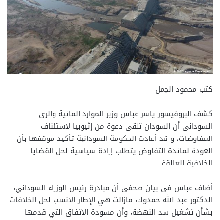
كتب محمود الجمل
كشف البروفيسور ياسر عباس وزير الموارد المائية والرى
السودانى أن السودان تلقى دعوة من إثيوبيا لاستئناف
المفاوضات، و قد أعادت الحكومة السودانية تأكيد موقفها بأن
العودة لمائدة التفاوض يتطلب إرادة سياسية لحل القضايا
الخلافية العالقة.
أضاف عباس فى بيان صحفى أن مبادرة رئيس الوزراء السوداني،
الدكتور عبد الله حمدوك، مازالت هي الإطار الانسب لحل الخلافات
بشأن تشغيل سد النهضة، وأن مسودة الاتفاق التي قدمها