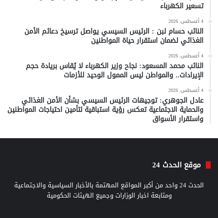
تسعير الكهرباء
4 أغسطس، 2026
النائب حسام لبن : الرئيس السيسي يواصل ترسيخ دعائم الأمن
الغذائي لضمان استقرار حياة المواطنين
4 أغسطس، 2026
النائب محمد المسعود: نجاح وزير الكهرباء لا يُقاس بريادة حجم
الإيرادات.. والمواطن ليس الممول الوحيد للأزمات
4 أغسطس، 2026
عادل الجوهري: توجيهات الرئيس السيسي بشأن الأمن الغذائي
والحماية الاجتماعية تعكس رؤية استباقية لتأمين احتياجات المواطنين
واستقرار الأسواق
موقع الحدث 24
الحدث 24 واحد من أكبر المواقع المهتمة بالأخبار السياسية والاجتماعية
ومتابعة اخبار الوزارات وجميع الهيئات الحكومية