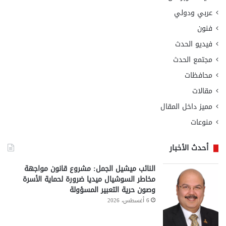
عربي ودولي
فنون
فيديو الحدث
مجتمع الحدث
محافظات
مقالات
مميز داخل المقال
منوعات
أحدث الأخبار
النائب ميشيل الجمل: مشروع قانون مواجهة
مخاطر السوشيال ميديا ضرورة لحماية الأسرة
وصون حرية التعبير المسؤولة
6 أغسطس، 2026