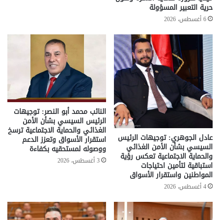
حرية التعبير المسؤولة
6 أغسطس، 2026
النائب محمد أبو النصر: توجيهات
الرئيس السيسي بشأن الأمن
الغذائي والحماية الاجتماعية ترسخ
عادل الجوهري: توجيهات الرئيس
استقرار الأسواق وتعزز الدعم
السيسي بشأن الأمن الغذائي
ووصوله لمستحقيه بكفاءة
والحماية الاجتماعية تعكس رؤية
3 أغسطس، 2026
استباقية لتأمين احتياجات
المواطنين واستقرار الأسواق
4 أغسطس، 2026