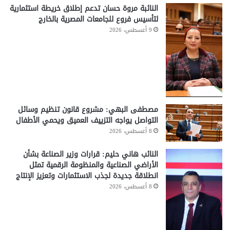
النائبة مروة حسان تدعم إطلاق خريطة استثمارية
لتأسيس فروع للجامعات المصرية بالخارج
9 أغسطس، 2026
مصطفى البهي: مشروع قانون تنظيم وسائل
التواصل يواجه التزييف العميق ويحمي الأطفال
8 أغسطس، 2026
النائب هاني حليم: قرارات وزير الصناعة بشأن
الأراضي الصناعية والمنظومة الرقمية تمثل
انطلاقة جديدة لجذب الاستثمارات وتعزيز الإنتاج
8 أغسطس، 2026