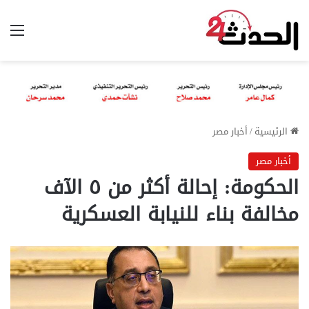
الق
الرئيسية
/
أخبار مصر
أخبار مصر
الحكومة: إحالة أكثر من ٥ الآف
مخالفة بناء للنيابة العسكرية