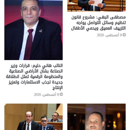
مصطفى البهي: مشروع قانون
تنظيم وسائل التواصل يواجه
التزييف العميق ويحمي الأطفال
8 أغسطس، 2026
النائب هاني حليم: قرارات وزير
الصناعة بشأن الأراضي الصناعية
والمنظومة الرقمية تمثل انطلاقة
جديدة لجذب الاستثمارات وتعزيز
الإنتاج
8 أغسطس، 2026