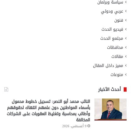
سياسة وبرلمان
عربي ودولي
فنون
فيديو الحدث
مجتمع الحدث
محافظات
مقالات
مميز داخل المقال
منوعات
أحدث الأخبار
النائب محمد أبو النصر: تسجيل خطوط محمول
بأسماء المواطنين دون علمهم انتهاك لحقوقهم
وأطالب بمحاسبة وتغليظ العقوبات على الشركات
المخالفة
9 أغسطس، 2026