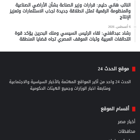
النائب هاني حليم: قرارات وزير الصناعة بشأن الأراضي الصناعية
والمنظومة الرقمية تمثل انطلاقة جديدة لجذب الاستثمارات وتعزيز
الإنتاج
6 أغسطس، 2026
رشاد عبدالغني: لقاء الرئيس السيسي وملك البحرين يؤكد قوة
التحالفات العربية وثبات الموقف المصري تجاه قضايا المنطقة
موقع الحدث 24
الحدث 24 واحد من أكبر المواقع المهتمة بالأخبار السياسية والاجتماعية
ومتابعة اخبار الوزارات وجميع الهيئات الحكومية
أقسام الموقع
أخبار مصر
محافظات