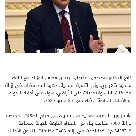
تابع الدكتور مصطفى مدبولي، رئيس مجلس الوزراء، مع اللواء
محمود شعراوي، وزير التنمية المحلية، جهود المحافظات في إزالة
مخالفات البناء والتعديات على الأراضي، سواء على أملاك الدولة،
أو الأملاك الخاصة، وذلك حتى 23 يونيو 2020.
وأشار وزير التنمية المحلية في تقريره إلى قيام الجهات المختصة
بإزالة 7088 مخالفة بناء من الأملاك التابعة للدولة بمساحة
5458719 م2، كما نجحت في إزالة 7406 مخالفات بناء من الأملاك