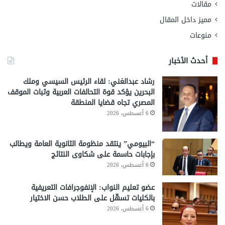
مقالات
مميز داخل المقال
منوعات
أحدث الأخبار
رشاد عبدالغني: لقاء الرئيس السيسي وملك
البحرين يؤكد قوة التحالفات العربية وثبات الموقف
المصري تجاه قضايا المنطقة
6 أغسطس، 2026
“البيومي” ينتقد منظومة الثانوية العامة ويطالب
بإجابات حاسمة على شكاوى النتائج
6 أغسطس، 2026
عضو تعليم النواب: الإنفوجرافات التعريفية
بالكليات تسهّل على الطلاب حسن الاختيار
6 أغسطس، 2026