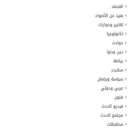
اقتصاد
بعيد عن الأضواء
تقارير وحوارات
تكنولوجيا
حوادث
دين ودنيا
رياضة
سلايدر
سياسة وبرلمان
عربي ودولي
فنون
فيديو الحدث
مجتمع الحدث
محافظات