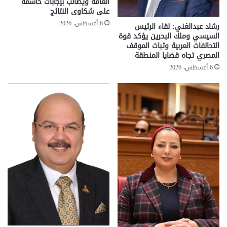
العامة ويطالب بإجابات حاسمة
على شكاوى النتائج
6 أغسطس، 2026
رشاد عبدالغني: لقاء الرئيس
السيسي وملك البحرين يؤكد قوة
التحالفات العربية وثبات الموقف
المصري تجاه قضايا المنطقة
6 أغسطس، 2026