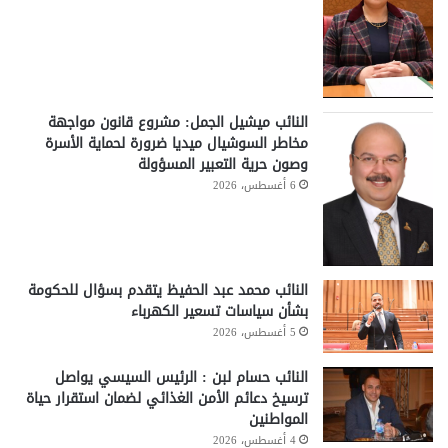
النائب ميشيل الجمل: مشروع قانون مواجهة
مخاطر السوشيال ميديا ضرورة لحماية الأسرة
وصون حرية التعبير المسؤولة
6 أغسطس، 2026
النائب محمد عبد الحفيظ يتقدم بسؤال للحكومة
بشأن سياسات تسعير الكهرباء
5 أغسطس، 2026
النائب حسام لبن : الرئيس السيسي يواصل
ترسيخ دعائم الأمن الغذائي لضمان استقرار حياة
المواطنين
4 أغسطس، 2026