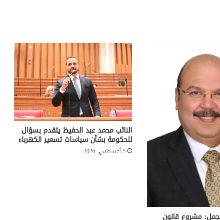
النائب محمد عبد الحفيظ يتقدم بسؤال
للحكومة بشأن سياسات تسعير الكهرباء
5 أغسطس، 2026
لجمل: مشروع قانون