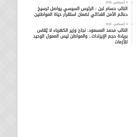
4 أغسطس، 2026
النائب حسام لبن : الرئيس السيسي يواصل ترسيخ
دعائم الأمن الغذائي لضمان استقرار حياة المواطنين
4 أغسطس، 2026
النائب محمد المسعود: نجاح وزير الكهرباء لا يُقاس
بريادة حجم الإيرادات.. والمواطن ليس الممول الوحيد
للأزمات