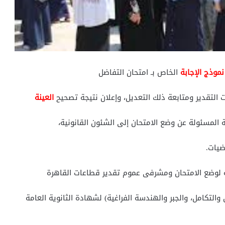
نموذج الإجابة
الخاص بـ امتحان التفاضل
 التقدير ومتابعة ذلك التعديل، وإعلان نتيجة تصحيح
العينة
ة المسئولة عن وضع الامتحان إلى الشئون القانونية،
ضيات.
ية لوضع الامتحان ومشرفى عموم تقدير قطاعات القاهرة
التكامل، والجبر والهندسة الفراغية) لشهادة الثانوية العامة