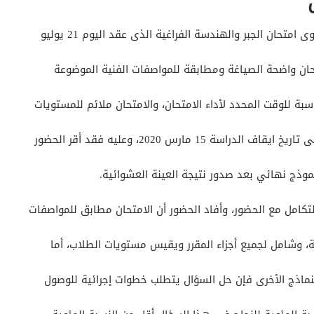
تحان الجبر والهندسة الفراغية الذى عقد اليوم 21 يوليو
سبة للوقت المحدد لأداء الامتحان، والامتحان ملائم للمستويات
 مارس 2020، وعليه فقد أقر الحضور
نموذج نهائي بعد صدور نتيجة العينة العشوائية.
كامل مع الحضور، وأفاد الحضور أن الامتحان مطابق للمواصفات
 وشامل لجميع أجزاء المقرر ويقيس مستويات الطلاب، أما